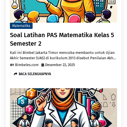
Matematika
Soal Latihan PAS Matematika Kelas 5
Semester 2
Kali ini Bimbel Jakarta Timur mencoba membantu untuk Ujian
Akhir Semester (UAS) di kurikulum 2013 disebut Penilaian Akh…
Bimbeles.com
Desember 22, 2025
BACA SELENGKAPNYA