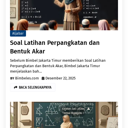
Aljabar
Soal Latihan Perpangkatan dan
Bentuk Akar
Sebelum Bimbel Jakarta Timur memberikan Soal Latihan
Perpangkatan dan Bentuk Akar, Bimbel Jakarta Timur
menjelaskan bah…
Bimbeles.com
Desember 22, 2025
BACA SELENGKAPNYA