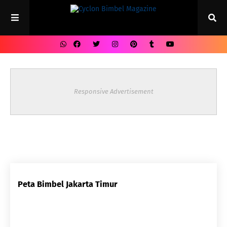
Responsive Advertisement
Peta Bimbel Jakarta Timur