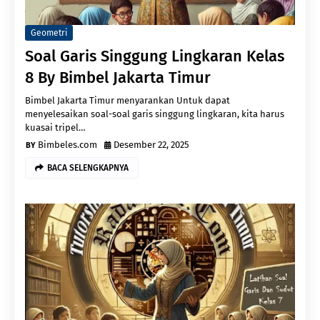
Geometri
Soal Garis Singgung Lingkaran Kelas
8 By Bimbel Jakarta Timur
Bimbel Jakarta Timur menyarankan Untuk dapat
menyelesaikan soal-soal garis singgung lingkaran, kita harus
kuasai tripel…
Bimbeles.com
Desember 22, 2025
BACA SELENGKAPNYA