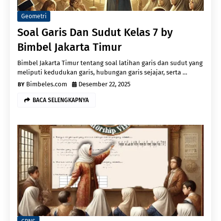
Geometri
Soal Garis Dan Sudut Kelas 7 by
Bimbel Jakarta Timur
Bimbel Jakarta Timur tentang soal latihan garis dan sudut yang
meliputi kedudukan garis, hubungan garis sejajar, serta …
Bimbeles.com
Desember 22, 2025
BACA SELENGKAPNYA