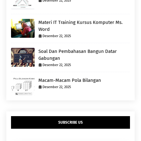
Desember 22, 2025
Materi IT Training Kursus Komputer Ms.
Word
Desember 22, 2025
Soal Dan Pembahasan Bangun Datar
Gabungan
Desember 22, 2025
Macam-Macam Pola Bilangan
Desember 22, 2025
SUBSCRIBE US