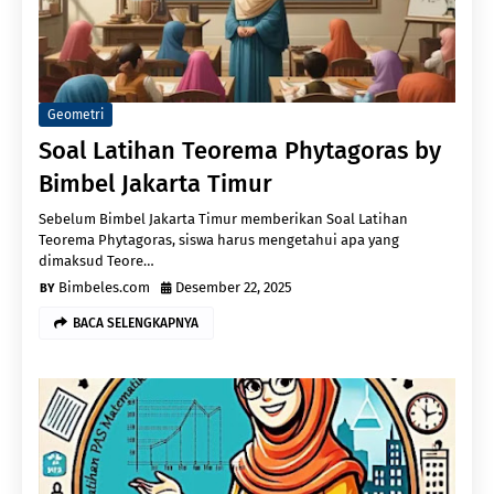
Geometri
Soal Latihan Teorema Phytagoras by
Bimbel Jakarta Timur
Sebelum Bimbel Jakarta Timur memberikan Soal Latihan
Teorema Phytagoras, siswa harus mengetahui apa yang
dimaksud Teore…
Bimbeles.com
Desember 22, 2025
BACA SELENGKAPNYA