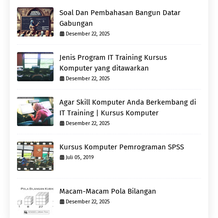
Soal Dan Pembahasan Bangun Datar
Gabungan
Desember 22, 2025
Jenis Program IT Training Kursus
Komputer yang ditawarkan
Desember 22, 2025
Agar Skill Komputer Anda Berkembang di
IT Training | Kursus Komputer
Desember 22, 2025
Kursus Komputer Pemrograman SPSS
Juli 05, 2019
Macam-Macam Pola Bilangan
Desember 22, 2025