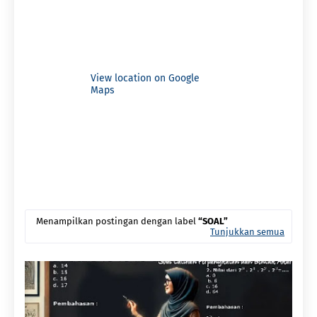
View location on Google
Maps
Menampilkan postingan dengan label
SOAL
Tunjukkan semua