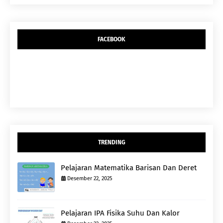
FACEBOOK
TRENDING
Pelajaran Matematika Barisan Dan Deret
Desember 22, 2025
Pelajaran IPA Fisika Suhu Dan Kalor