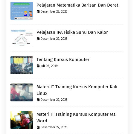
Pelajaran Matematika Barisan Dan Deret
Desember 22, 2025
Pelajaran IPA Fisika Suhu Dan Kalor
Desember 22, 2025
Tentang Kursus Komputer
Juli 05, 2019
Materi IT Training Kursus Komputer Kali
Linux
Desember 22, 2025
Materi IT Training Kursus Komputer Ms.
Word
Desember 22, 2025