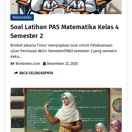
Matematika
Soal Latihan PAS Matematika Kelas 4
Semester 2
Bimbel Jakarta Timur menyiapkan soal untuk Pelaksanaan
ujian Penilaian Akhir Semester(PAS) semester 2 yang semakin
deka…
Bimbeles.com
Desember 22, 2025
BACA SELENGKAPNYA