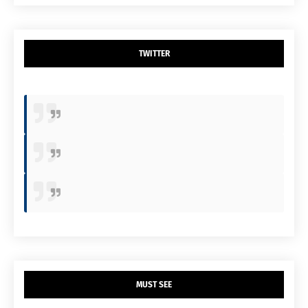
TWITTER
MUST SEE