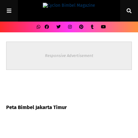
Responsive Advertisement
Peta Bimbel Jakarta Timur