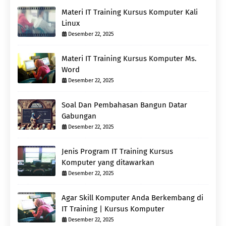
Materi IT Training Kursus Komputer Kali
Linux
Desember 22, 2025
Materi IT Training Kursus Komputer Ms.
Word
Desember 22, 2025
Soal Dan Pembahasan Bangun Datar
Gabungan
Desember 22, 2025
Jenis Program IT Training Kursus
Komputer yang ditawarkan
Desember 22, 2025
Agar Skill Komputer Anda Berkembang di
IT Training | Kursus Komputer
Desember 22, 2025