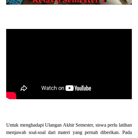
Untuk menghadapi Ulangan Akhir Semester, siswa perlu latihan
menjawab soal-soal dari materi yang pernah diberikan. Pada