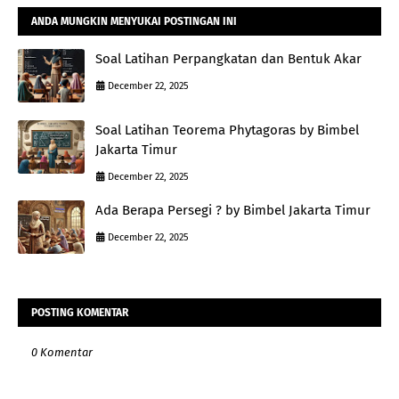
ANDA MUNGKIN MENYUKAI POSTINGAN INI
Soal Latihan Perpangkatan dan Bentuk Akar
December 22, 2025
Soal Latihan Teorema Phytagoras by Bimbel
Jakarta Timur
December 22, 2025
Ada Berapa Persegi ? by Bimbel Jakarta Timur
December 22, 2025
POSTING KOMENTAR
0 Komentar