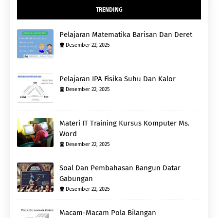
TRENDING
Pelajaran Matematika Barisan Dan Deret
Desember 22, 2025
Pelajaran IPA Fisika Suhu Dan Kalor
Desember 22, 2025
Materi IT Training Kursus Komputer Ms.
Word
Desember 22, 2025
Soal Dan Pembahasan Bangun Datar
Gabungan
Desember 22, 2025
Macam-Macam Pola Bilangan