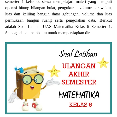
semester 1 kelas 6, siswa mempelajari materi yang meliputi
operasi hitung bilangan bulat, pengukuran volume per waktu,
luas dan keliling bangun datar gabungan, volume dan luas
permukaan bangun ruang serta pengolahan data. Berikut
adalah
Soal Latihan UAS Matematika Kelas 6 Semester 1.
Semoga dapat membantu untuk mempersiapkan diri.