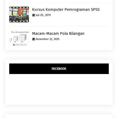
Kursus Komputer Pemrograman SPSS
Juli 05, 2019
Macam-Macam Pola Bilangan
Desember 22, 2025
FACEBOOK