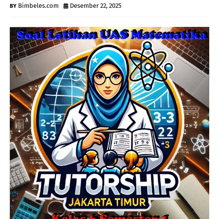
Bimbeles.com
Desember 22, 2025