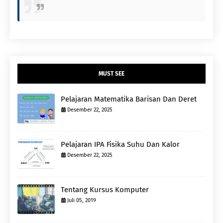
MUST SEE
Pelajaran Matematika Barisan Dan Deret
Desember 22, 2025
Pelajaran IPA Fisika Suhu Dan Kalor
Desember 22, 2025
Tentang Kursus Komputer
Juli 05, 2019