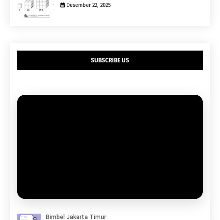
Desember 22, 2025
SUBSCRIBE US