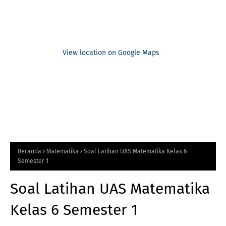
View location on Google Maps
Beranda
Matematika
Soal Latihan UAS Matematika Kelas 6
Semester 1
Soal Latihan UAS Matematika
Kelas 6 Semester 1