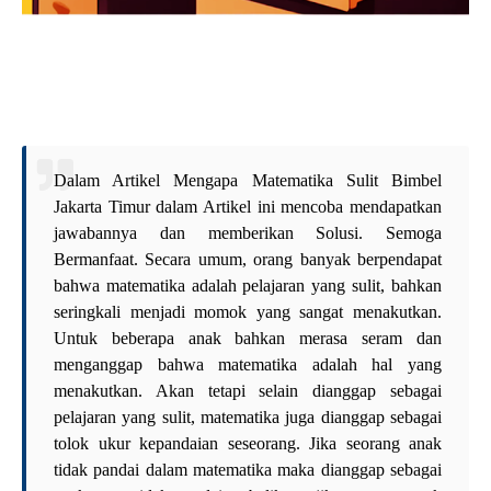
Dalam Artikel Mengapa Matematika Sulit Bimbel
Jakarta Timur dalam Artikel ini mencoba mendapatkan
jawabannya dan memberikan Solusi. Semoga
Bermanfaat. Secara umum, orang banyak berpendapat
bahwa matematika adalah pelajaran yang sulit, bahkan
seringkali menjadi momok yang sangat menakutkan.
Untuk beberapa anak bahkan merasa seram dan
menganggap bahwa matematika adalah hal yang
menakutkan. Akan tetapi selain dianggap sebagai
pelajaran yang sulit, matematika juga dianggap sebagai
tolok ukur kepandaian seseorang. Jika seorang anak
tidak pandai dalam matematika maka dianggap sebagai