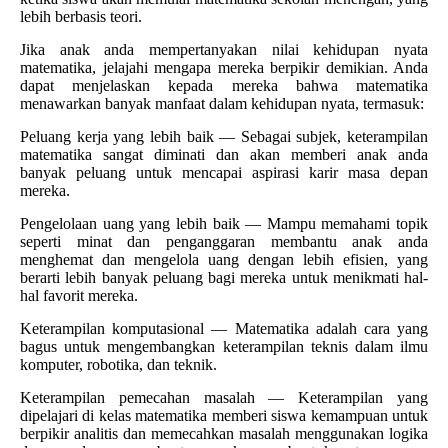
lebih berbasis teori.
Jika anak anda mempertanyakan nilai kehidupan nyata
matematika, jelajahi mengapa mereka berpikir demikian. Anda
dapat menjelaskan kepada mereka bahwa matematika
menawarkan banyak manfaat dalam kehidupan nyata, termasuk:
Peluang kerja yang lebih baik — Sebagai subjek, keterampilan
matematika sangat diminati dan akan memberi anak anda
banyak peluang untuk mencapai aspirasi karir masa depan
mereka.
Pengelolaan uang yang lebih baik — Mampu memahami topik
seperti minat dan penganggaran membantu anak anda
menghemat dan mengelola uang dengan lebih efisien, yang
berarti lebih banyak peluang bagi mereka untuk menikmati hal-
hal favorit mereka.
Keterampilan komputasional — Matematika adalah cara yang
bagus untuk mengembangkan keterampilan teknis dalam ilmu
komputer, robotika, dan teknik.
Keterampilan pemecahan masalah — Keterampilan yang
dipelajari di kelas matematika memberi siswa kemampuan untuk
berpikir analitis dan memecahkan masalah menggunakan logika