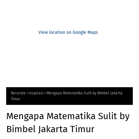
View location on Google Maps
Beranda
Inspirasi
Mengapa Matematika Sulit by Bimbel Jakarta
Timur
Mengapa Matematika Sulit by
Bimbel Jakarta Timur