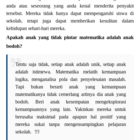
anda atau seseorang yang anda kenal menderita penyakit
tersebut. Mereka tidak hanya dapat mempengaruhi siswa di
sekolah, tetapi juga dapat memberikan kesulitan dalam
kehidupan sehari-hari mereka.
Apakah anak yang tidak pintar matematika adalah anak
bodoh?
Tentu saja tidak, setiap anak adalah unik, setiap anak
adalah istimewa. Matematika melatih kemampuan
logika, menganalisa pola dan penyelesaian masalah.
Tapi bukan berarti anak yang kemampuan
matematikanya tidak cemerlang artinya dia anak yang
bodoh. Beri anak kesempatan mengeksplorasi
kemampuannya yang lain. Yakinkan mereka untuk
berusaha maksimal pada apapun hal positif yang
mereka sukai tanpa mengensampingkan pelajaran
sekolah.