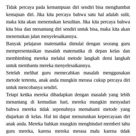
Tidak percaya pada kemampuan diri sendiri bisa menghambat
kemajuan diri. Jika kita percaya bahwa satu hal adalah sulit,
maka kita akan menemukan kesulitan. Jika kita percaya bahwa
kita bisa dan menantang diri sendiri untuk bisa, maka kita akan
menemukan jalan menyelesaikannya.
Banyak pelajaran matematika dimulai dengan seorang guru
mempresentasikan masalah matematika di depan kelas dan
membimbing mereka melalui metode langkah demi langkah
untuk membantu mereka menyelesaikannya.
Setelah melihat guru memecahkan masalah menggunakan
metode tertentu, anak anda mungkin merasa cukup percaya diri
untuk mencobanya sendiri.
Tetapi ketika mereka dihadapkan dengan masalah yang lebih
menantang di kemudian hari, mereka mungkin menyadari
bahwa mereka tidak sepenuhnya memahami metode yang
diajarkan di kelas. Hal ini dapat menurunkan kepercayaan diri
anak anda. Mereka bahkan mungkin menghindari memberi tahu
guru mereka, karena mereka merasa malu karena tidak