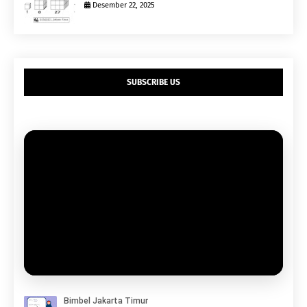
Desember 22, 2025
SUBSCRIBE US