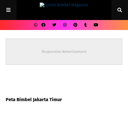
Responsive Advertisement
Peta Bimbel Jakarta Timur