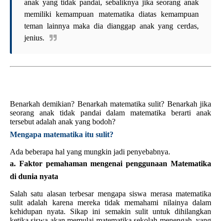
anak yang tidak pandai, sebaliknya jika seorang anak
memiliki kemampuan matematika diatas kemampuan
teman lainnya maka dia dianggap anak yang cerdas,
jenius.
Benarkah demikian? Benarkah matematika sulit? Benarkah jika
seorang anak tidak pandai dalam matematika berarti anak
tersebut adalah anak yang bodoh?
Mengapa matematika itu sulit?
Ada beberapa hal yang mungkin jadi penyebabnya.
a. Faktor pemahaman mengenai penggunaan Matematika
di dunia nyata
Salah satu alasan terbesar mengapa siswa merasa matematika
sulit adalah karena mereka tidak memahami nilainya dalam
kehidupan nyata. Sikap ini semakin sulit untuk dihilangkan
ketika siswa akan memulai matematika sekolah menengah, yang