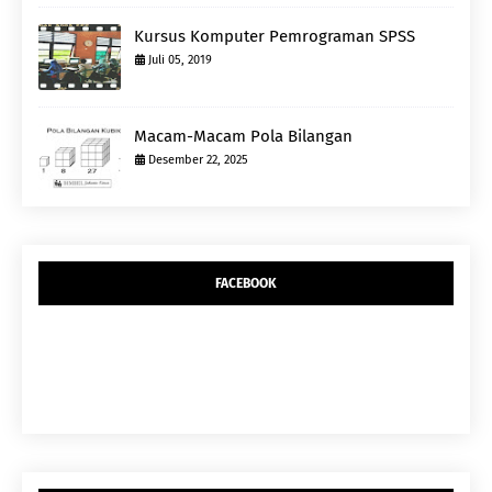
Kursus Komputer Pemrograman SPSS
Juli 05, 2019
Macam-Macam Pola Bilangan
Desember 22, 2025
FACEBOOK