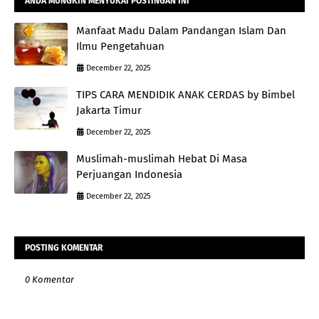
ANDA MUNGKIN MENYUKAI POSTINGAN INI
Manfaat Madu Dalam Pandangan Islam Dan
Ilmu Pengetahuan
December 22, 2025
TIPS CARA MENDIDIK ANAK CERDAS by Bimbel
Jakarta Timur
December 22, 2025
Muslimah-muslimah Hebat Di Masa
Perjuangan Indonesia
December 22, 2025
POSTING KOMENTAR
0 Komentar