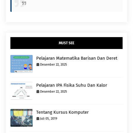
MUST SEE
Pelajaran Matematika Barisan Dan Deret
Desember 22, 2025
Pelajaran IPA Fisika Suhu Dan Kalor
Desember 22, 2025
Tentang Kursus Komputer
Juli 05, 2019