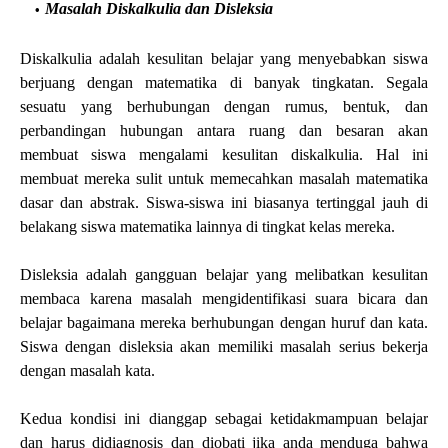
Masalah Diskalkulia dan Disleksia
Diskalkulia adalah kesulitan belajar yang menyebabkan siswa
berjuang dengan matematika di banyak tingkatan. Segala
sesuatu yang berhubungan dengan rumus, bentuk, dan
perbandingan hubungan antara ruang dan besaran akan
membuat siswa mengalami kesulitan diskalkulia. Hal ini
membuat mereka sulit untuk memecahkan masalah matematika
dasar dan abstrak. Siswa-siswa ini biasanya tertinggal jauh di
belakang siswa matematika lainnya di tingkat kelas mereka.
Disleksia adalah gangguan belajar yang melibatkan kesulitan
membaca karena masalah mengidentifikasi suara bicara dan
belajar bagaimana mereka berhubungan dengan huruf dan kata.
Siswa dengan disleksia akan memiliki masalah serius bekerja
dengan masalah kata.
Kedua kondisi ini dianggap sebagai ketidakmampuan belajar
dan harus didiagnosis dan diobati jika anda menduga bahwa