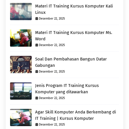
Materi IT Training Kursus Komputer Kali
Linux
Desember 22, 2025
Materi IT Training Kursus Komputer Ms.
Word
Desember 22, 2025
Soal Dan Pembahasan Bangun Datar
Gabungan
Desember 22, 2025
Jenis Program IT Training Kursus
Komputer yang ditawarkan
Desember 22, 2025
Agar Skill Komputer Anda Berkembang di
IT Training | Kursus Komputer
Desember 22, 2025