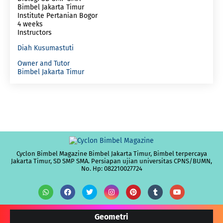
Bimbel Jakarta Timur
Institute Pertanian Bogor
4 weeks
Instructors
Diah Kusumastuti
Owner and Tutor
Bimbel Jakarta Timur
Cyclon Bimbel Magazine Bimbel Jakarta Timur, Bimbel terpercaya
Jakarta Timur, SD SMP SMA. Persiapan ujian universitas CPNS/BUMN,
No. Hp: 082210027724
Geometri