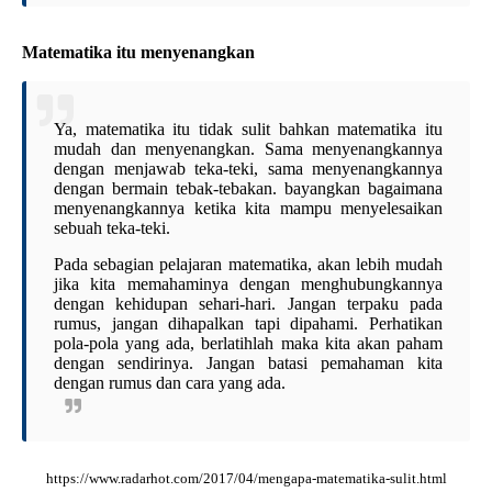
Matematika itu menyenangkan
Ya, matematika itu tidak sulit bahkan matematika itu
mudah dan menyenangkan. Sama menyenangkannya
dengan menjawab teka-teki, sama menyenangkannya
dengan bermain tebak-tebakan. bayangkan bagaimana
menyenangkannya ketika kita mampu menyelesaikan
sebuah teka-teki.
Pada sebagian pelajaran matematika, akan lebih mudah
jika kita memahaminya dengan menghubungkannya
dengan kehidupan sehari-hari. Jangan terpaku pada
rumus, jangan dihapalkan tapi dipahami. Perhatikan
pola-pola yang ada, berlatihlah maka kita akan paham
dengan sendirinya. Jangan batasi pemahaman kita
dengan rumus dan cara yang ada.
https://www.radarhot.com/2017/04/mengapa-matematika-sulit.html