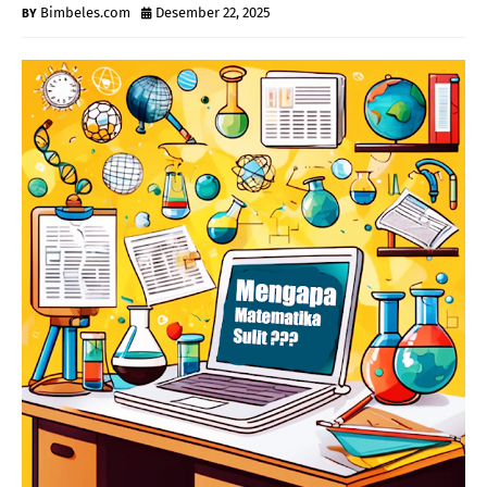
Bimbeles.com
Desember 22, 2025