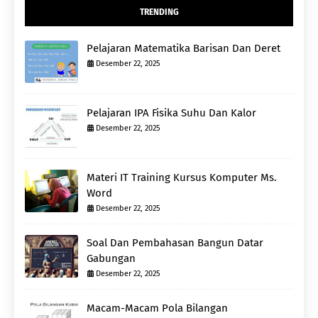
TRENDING
Pelajaran Matematika Barisan Dan Deret
Desember 22, 2025
Pelajaran IPA Fisika Suhu Dan Kalor
Desember 22, 2025
Materi IT Training Kursus Komputer Ms.
Word
Desember 22, 2025
Soal Dan Pembahasan Bangun Datar
Gabungan
Desember 22, 2025
Macam-Macam Pola Bilangan