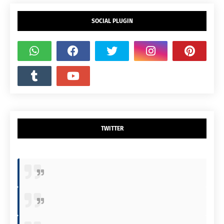
SOCIAL PLUGIN
TWITTER