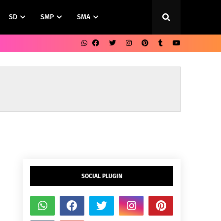
SD
SMP
SMA
SOCIAL PLUGIN