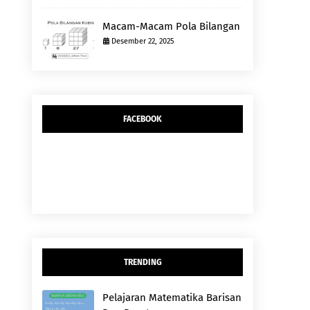
Macam-Macam Pola Bilangan
Desember 22, 2025
FACEBOOK
TRENDING
Pelajaran Matematika Barisan