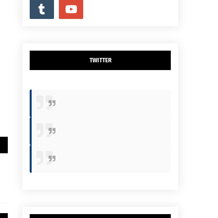
TWITTER