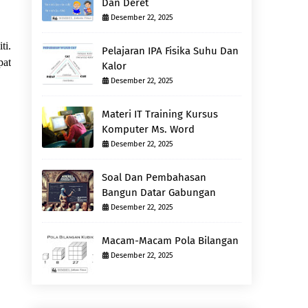
Dan Deret
Desember 22, 2025
ti.
Pelajaran IPA Fisika Suhu Dan
pat
Kalor
Desember 22, 2025
Materi IT Training Kursus
Komputer Ms. Word
Desember 22, 2025
Soal Dan Pembahasan
Bangun Datar Gabungan
Desember 22, 2025
Macam-Macam Pola Bilangan
Desember 22, 2025