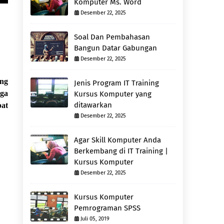
Komputer Ms. Word
Desember 22, 2025
Soal Dan Pembahasan
Bangun Datar Gabungan
Desember 22, 2025
ung
Jenis Program IT Training
gga
Kursus Komputer yang
ditawarkan
pat
Desember 22, 2025
Agar Skill Komputer Anda
Berkembang di IT Training |
Kursus Komputer
Desember 22, 2025
Kursus Komputer
Pemrograman SPSS
Juli 05, 2019