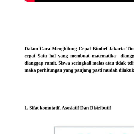
Dalam Cara Menghitung Cepat Bimbel Jakarta Timu
cepat Satu hal yang membuat matematika
diangg
dianggap rumit. Siswa seringkali malas atau tidak teli
maka perhitungan yang panjang pasti mudah dilakuk
1. Sifat komutatif, Asosiatif Dan Distributif