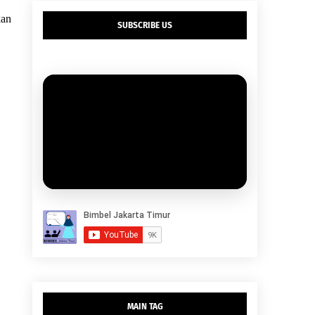
kan
SUBSCRIBE US
MAIN TAG