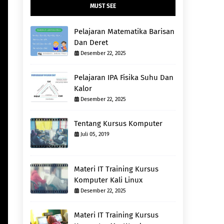
MUST SEE
Pelajaran Matematika Barisan
Dan Deret
Desember 22, 2025
Pelajaran IPA Fisika Suhu Dan
Kalor
Desember 22, 2025
Tentang Kursus Komputer
Juli 05, 2019
Materi IT Training Kursus
Komputer Kali Linux
Desember 22, 2025
Materi IT Training Kursus