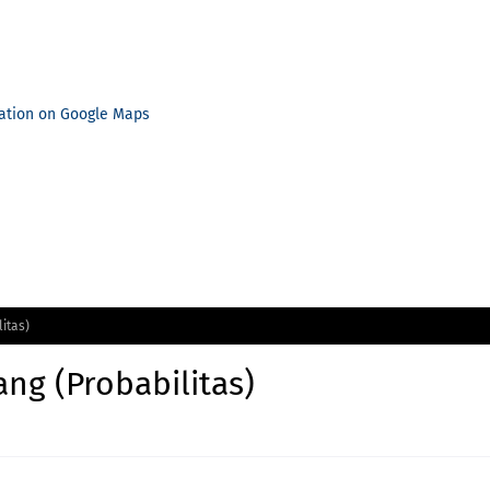
ation on Google Maps
itas)
ng (Probabilitas)