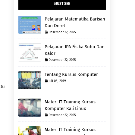
MUST SEE
Pelajaran Matematika Barisan
Dan Deret
Desember 22, 2025
Pelajaran IPA Fisika Suhu Dan
Kalor
Desember 22, 2025
Tentang Kursus Komputer
Juli 05, 2019
atu
Materi IT Training Kursus
Komputer Kali Linux
Desember 22, 2025
Materi IT Training Kursus