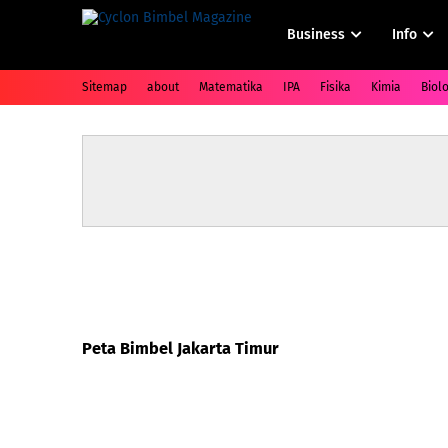
Business
Info
Sitemap
about
Matematika
IPA
Fisika
Kimia
Biolo
Peta Bimbel Jakarta Timur