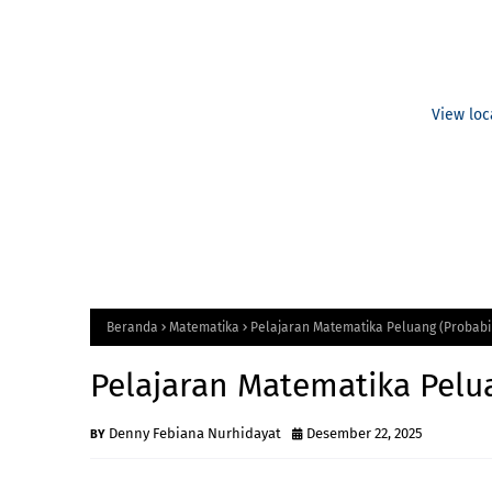
View loc
Beranda
Matematika
Pelajaran Matematika Peluang (Probabil
Pelajaran Matematika Pelua
Denny Febiana Nurhidayat
Desember 22, 2025