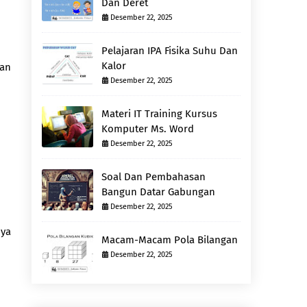
Dan Deret
Desember 22, 2025
Pelajaran IPA Fisika Suhu Dan
Kalor
dan
Desember 22, 2025
Materi IT Training Kursus
Komputer Ms. Word
Desember 22, 2025
Soal Dan Pembahasan
Bangun Datar Gabungan
Desember 22, 2025
nya
Macam-Macam Pola Bilangan
Desember 22, 2025