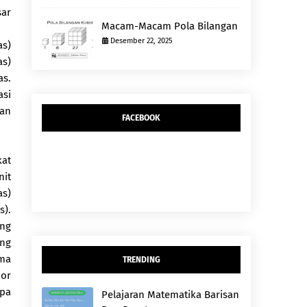
sar
Macam-Macam Pola Bilangan
Desember 22, 2025
as)
as)
as.
asi
gan
FACEBOOK
kat
nit
as)
s).
ung
ang
ema
TRENDING
ior
apa
Pelajaran Matematika Barisan