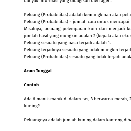
banyak informasi yang dibagikan oleh agen.
Peluang (Probabilitas) adalah kemungkinan atau pelua
Peluang (Probabilitas) = jumlah cara untuk mencapai 
Misalnya, peluang pelemparan koin dan menjadi k
jumlah hasil yang mungkin adalah 2 (kepala atau ekor
Peluang sesuatu yang pasti terjadi adalah 1.
Peluang terjadinya sesuatu yang tidak mungkin terjad
Peluang (Probabilitas) sesuatu yang tidak terjadi adal
Acara Tunggal
Contoh
Ada 6 manik-manik di dalam tas, 3 berwarna merah, 
kuning?
Peluangnya adalah jumlah kuning dalam kantong dibag