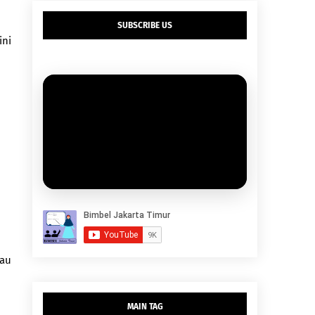
SUBSCRIBE US
ini
jau
MAIN TAG