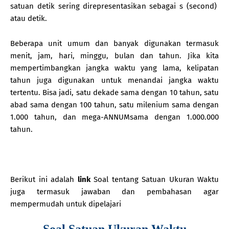
satuan detik sering direpresentasikan sebagai s (second)
atau detik.
Beberapa unit umum dan banyak digunakan termasuk
menit, jam, hari, minggu, bulan dan tahun. Jika kita
mempertimbangkan jangka waktu yang lama, kelipatan
tahun juga digunakan untuk menandai jangka waktu
tertentu. Bisa jadi, satu dekade sama dengan 10 tahun, satu
abad sama dengan 100 tahun, satu milenium sama dengan
1.000 tahun, dan mega-ANNUMsama dengan 1.000.000
tahun.
Berikut ini adalah
link
Soal tentang Satuan Ukuran Waktu
juga termasuk jawaban dan pembahasan agar
mempermudah untuk dipelajari
Soal Satuan Ukuran Waktu