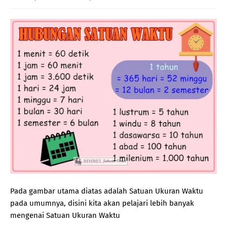
Pada gambar utama diatas adalah Satuan Ukuran Waktu
pada umumnya, disini kita akan pelajari lebih banyak
mengenai Satuan Ukuran Waktu