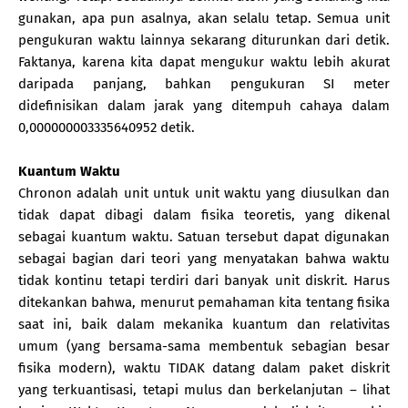
gunakan, apa pun asalnya, akan selalu tetap. Semua unit
pengukuran waktu lainnya sekarang diturunkan dari detik.
Faktanya, karena kita dapat mengukur waktu lebih akurat
daripada panjang, bahkan pengukuran SI meter
didefinisikan dalam jarak yang ditempuh cahaya dalam
0,000000003335640952 detik.
Kuantum Waktu
Chronon adalah unit untuk unit waktu yang diusulkan dan
tidak dapat dibagi dalam fisika teoretis, yang dikenal
sebagai kuantum waktu. Satuan tersebut dapat digunakan
sebagai bagian dari teori yang menyatakan bahwa waktu
tidak kontinu tetapi terdiri dari banyak unit diskrit. Harus
ditekankan bahwa, menurut pemahaman kita tentang fisika
saat ini, baik dalam mekanika kuantum dan relativitas
umum (yang bersama-sama membentuk sebagian besar
fisika modern), waktu TIDAK datang dalam paket diskrit
yang terkuantisasi, tetapi mulus dan berkelanjutan – lihat