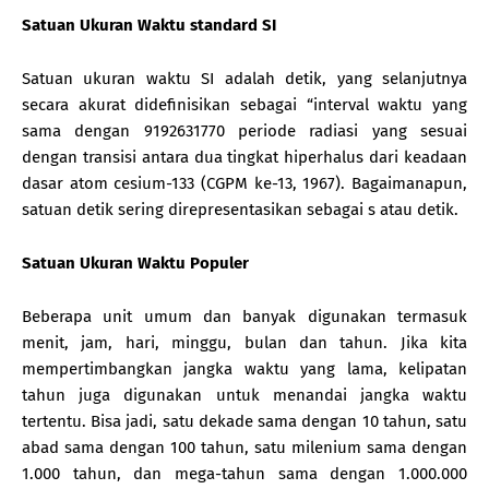
Satuan Ukuran Waktu standard SI
Satuan ukuran waktu SI adalah detik, yang selanjutnya
secara akurat didefinisikan sebagai “interval waktu yang
sama dengan 9192631770 periode radiasi yang sesuai
dengan transisi antara dua tingkat hiperhalus dari keadaan
dasar atom cesium-133 (CGPM ke-13, 1967). Bagaimanapun,
satuan detik sering direpresentasikan sebagai s atau detik.
Satuan Ukuran Waktu Populer
Beberapa unit umum dan banyak digunakan termasuk
menit, jam, hari, minggu, bulan dan tahun. Jika kita
mempertimbangkan jangka waktu yang lama, kelipatan
tahun juga digunakan untuk menandai jangka waktu
tertentu. Bisa jadi, satu dekade sama dengan 10 tahun, satu
abad sama dengan 100 tahun, satu milenium sama dengan
1.000 tahun, dan mega-tahun sama dengan 1.000.000