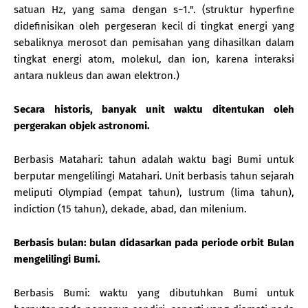
satuan Hz, yang sama dengan s−1.". (struktur hyperfine
didefinisikan oleh pergeseran kecil di tingkat energi yang
sebaliknya merosot dan pemisahan yang dihasilkan dalam
tingkat energi atom, molekul, dan ion, karena interaksi
antara nukleus dan awan elektron.)
Secara historis, banyak unit waktu ditentukan oleh
pergerakan objek astronomi.
Berbasis Matahari: tahun adalah waktu bagi Bumi untuk
berputar mengelilingi Matahari. Unit berbasis tahun sejarah
meliputi Olympiad (empat tahun), lustrum (lima tahun),
indiction (15 tahun), dekade, abad, dan milenium.
Berbasis bulan: bulan didasarkan pada periode orbit Bulan
mengelilingi Bumi.
Berbasis Bumi: waktu yang dibutuhkan Bumi untuk