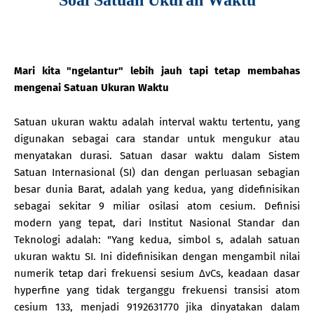
Mari kita "ngelantur" lebih jauh tapi tetap membahas
mengenai Satuan Ukuran Waktu
Satuan ukuran waktu adalah interval waktu tertentu, yang
digunakan sebagai cara standar untuk mengukur atau
menyatakan durasi. Satuan dasar waktu dalam Sistem
Satuan Internasional (SI) dan dengan perluasan sebagian
besar dunia Barat, adalah yang kedua, yang didefinisikan
sebagai sekitar 9 miliar osilasi atom cesium. Definisi
modern yang tepat, dari Institut Nasional Standar dan
Teknologi adalah: "Yang kedua, simbol s, adalah satuan
ukuran waktu SI. Ini didefinisikan dengan mengambil nilai
numerik tetap dari frekuensi sesium ΔνCs, keadaan dasar
hyperfine yang tidak terganggu frekuensi transisi atom
cesium 133, menjadi 9192631770 jika dinyatakan dalam