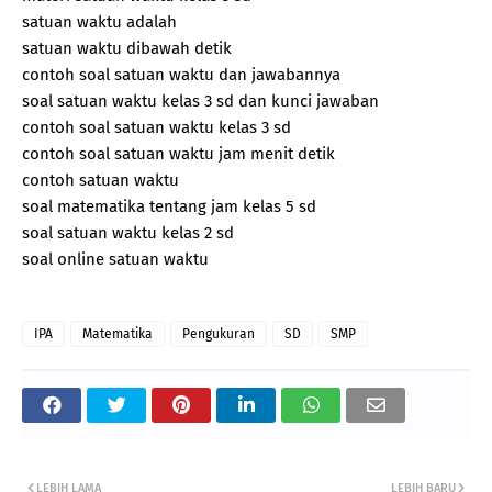
satuan waktu adalah
satuan waktu dibawah detik
contoh soal satuan waktu dan jawabannya
soal satuan waktu kelas 3 sd dan kunci jawaban
contoh soal satuan waktu kelas 3 sd
contoh soal satuan waktu jam menit detik
contoh satuan waktu
soal matematika tentang jam kelas 5 sd
soal satuan waktu kelas 2 sd
soal online satuan waktu
IPA
Matematika
Pengukuran
SD
SMP
LEBIH LAMA
LEBIH BARU