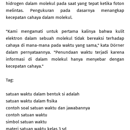
hidrogen dalam molekul pada saat yang tepat ketika foton
melintas. Pengukuran pada dasarnya menangkap
kecepatan cahaya dalam molekul.
"Kami mengamati untuk pertama kalinya bahwa kulit
elektron dalam sebuah molekul tidak bereaksi terhadap
cahaya di mana-mana pada waktu yang sama," kata Dörner
dalam pernyataannya. "Penundaan waktu terjadi karena
informasi di dalam molekul hanya menyebar dengan
kecepatan cahaya."
Tag:
satuan waktu dalam bentuk si adalah
satuan waktu dalam fisika
contoh soal satuan waktu dan jawabannya
contoh satuan waktu
simbol satuan waktu
materi satuan waktu kelas 3 sd