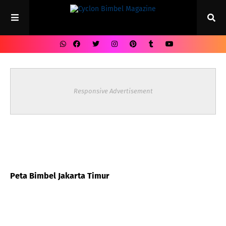
Responsive Advertisement
Peta Bimbel Jakarta Timur