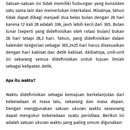
Satuan-satuan ini tidak memiliki hubungan yang konsisten
satu sama lain dan memerlukan interkalasi. Misalnya, tahun
tidak dapat dibagi menjadi dua belas bulan dengan 28 hari
karena 12 kali 28 adalah 336, jauh lebih kecil dari 365. Bulan
lunar (seperti yang didefinisikan oleh rotasi bulan) bukan
28 hari tetapi 28,3 hari. Tahun, yang didefinisikan dalam
kalender Gregorian sebagai 365,2425 hari harus disesuaikan
dengan hari kabisat dan detik kabisat. Akibatnya, unit-unit
ini sekarang semua didefinisikan untuk tujuan ilmiah
sebagai kelipatan detik.
Apa itu waktu?
Waktu didefinisikan sebagai kemajuan berkelanjutan dari
keberadaan di masa lalu, sekarang dan masa depan.
Dengan menggunakan satuan ukuran waktu seseorang
dapat mengukur keberadaan suatu peristiwa. Berikut ini
adalah satuan ukuran waktu yang paling umum digunakan: