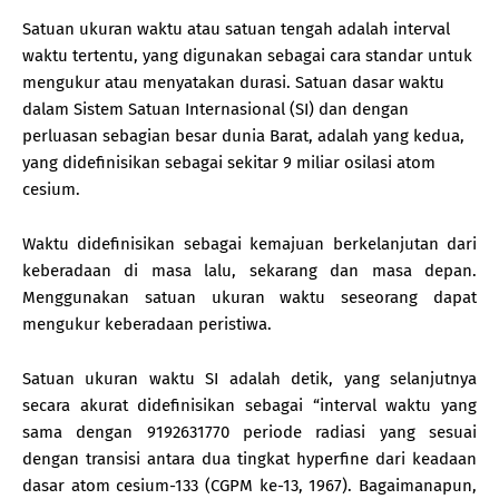
Satuan ukuran waktu atau satuan tengah adalah interval
waktu tertentu, yang digunakan sebagai cara standar untuk
mengukur atau menyatakan durasi. Satuan dasar waktu
dalam Sistem Satuan Internasional (SI) dan dengan
perluasan sebagian besar dunia Barat, adalah yang kedua,
yang didefinisikan sebagai sekitar 9 miliar osilasi atom
cesium.
Waktu didefinisikan sebagai kemajuan berkelanjutan dari
keberadaan di masa lalu, sekarang dan masa depan.
Menggunakan satuan ukuran waktu seseorang dapat
mengukur keberadaan peristiwa.
Satuan ukuran waktu SI adalah detik, yang selanjutnya
secara akurat didefinisikan sebagai “interval waktu yang
sama dengan 9192631770 periode radiasi yang sesuai
dengan transisi antara dua tingkat hyperfine dari keadaan
dasar atom cesium-133 (CGPM ke-13, 1967). Bagaimanapun,