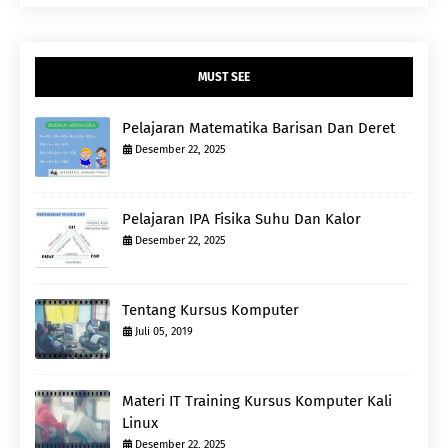
MUST SEE
Pelajaran Matematika Barisan Dan Deret
Desember 22, 2025
Pelajaran IPA Fisika Suhu Dan Kalor
Desember 22, 2025
Tentang Kursus Komputer
Juli 05, 2019
Materi IT Training Kursus Komputer Kali
Linux
Desember 22, 2025