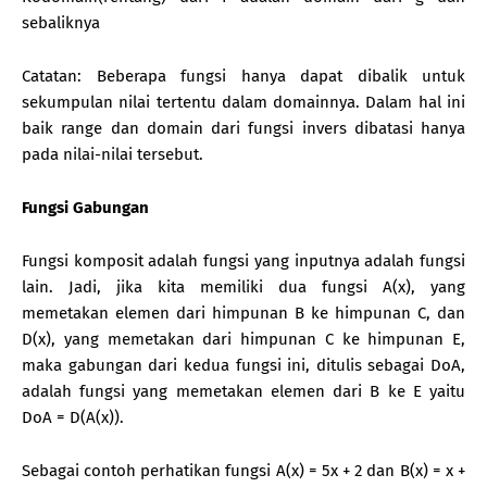
sebaliknya
Catatan: Beberapa fungsi hanya dapat dibalik untuk
sekumpulan nilai tertentu dalam domainnya. Dalam hal ini
baik range dan domain dari fungsi invers dibatasi hanya
pada nilai-nilai tersebut.
Fungsi Gabungan
Fungsi komposit adalah fungsi yang inputnya adalah fungsi
lain. Jadi, jika kita memiliki dua fungsi A(x), yang
memetakan elemen dari himpunan B ke himpunan C, dan
D(x), yang memetakan dari himpunan C ke himpunan E,
maka gabungan dari kedua fungsi ini, ditulis sebagai DoA,
adalah fungsi yang memetakan elemen dari B ke E yaitu
DoA = D(A(x)).
Sebagai contoh perhatikan fungsi A(x) = 5x + 2 dan B(x) = x +