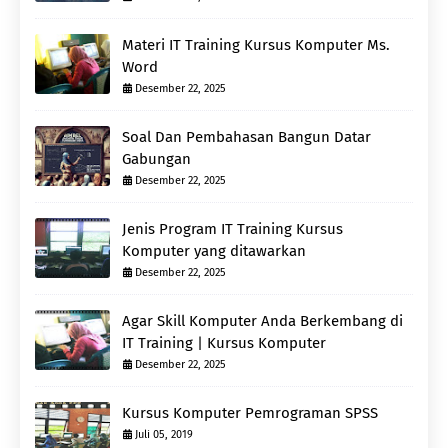
Materi IT Training Kursus Komputer Ms.
Word
Desember 22, 2025
Soal Dan Pembahasan Bangun Datar
Gabungan
Desember 22, 2025
Jenis Program IT Training Kursus
Komputer yang ditawarkan
Desember 22, 2025
Agar Skill Komputer Anda Berkembang di
IT Training | Kursus Komputer
Desember 22, 2025
Kursus Komputer Pemrograman SPSS
Juli 05, 2019