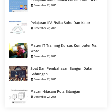
Pelajaran Matematika Barisan Dan Deret
Desember 22, 2025
Pelajaran IPA Fisika Suhu Dan Kalor
Desember 22, 2025
Materi IT Training Kursus Komputer Ms.
Word
Desember 22, 2025
Soal Dan Pembahasan Bangun Datar
Gabungan
Desember 22, 2025
Macam-Macam Pola Bilangan
Desember 22, 2025