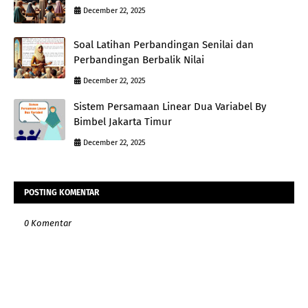
December 22, 2025
Soal Latihan Perbandingan Senilai dan
Perbandingan Berbalik Nilai
December 22, 2025
Sistem Persamaan Linear Dua Variabel By
Bimbel Jakarta Timur
December 22, 2025
POSTING KOMENTAR
0 Komentar