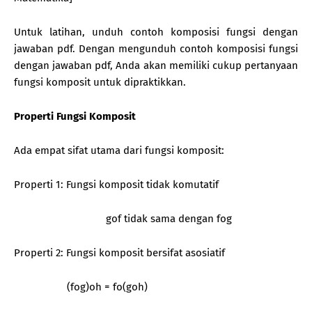
Untuk latihan, unduh contoh komposisi fungsi dengan
jawaban pdf. Dengan mengunduh contoh komposisi fungsi
dengan jawaban pdf, Anda akan memiliki cukup pertanyaan
fungsi komposit untuk dipraktikkan.
Properti Fungsi Komposit
Ada empat sifat utama dari fungsi komposit:
Properti 1: Fungsi komposit tidak komutatif
gof tidak sama dengan fog
Properti 2: Fungsi komposit bersifat asosiatif
(fog)oh = fo(goh)