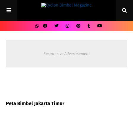
Responsive Advertisement
Peta Bimbel Jakarta Timur