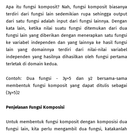
Apa itu fungsi komposit? Nah, fungsi komposit biasanya
terdiri dari fungsi lain sedemikian rupa sehingga output
dari satu fungsi adalah input dari fungsi lainnya. Dengan
kata lain, ketika nilai suatu fungsi ditemukan dari dua
fungsi lain yang diberikan dengan menerapkan satu fungsi
ke variabel independen dan yang lainnya ke hasil fungsi
lain yang domainnya terdiri dari nilai-nilai variabel
independen yang hasilnya dihasilkan oleh fungsi pertama
terletak di domain kedua.
Contoh: Dua fungsi - 3y+5 dan y2 bersama-sama
membentuk fungsi komposit yang dapat ditulis sebagai
(3y+5)2
Penjelasan Fungsi Komposisi
Untuk membentuk fungsi komposit dengan komposisi dua
fungsi lain, kita perlu mengambil dua fungsi, katakanlah