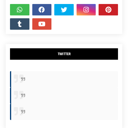
TWITTER