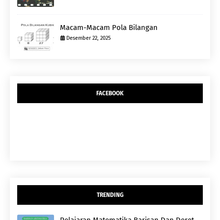
Macam-Macam Pola Bilangan
Desember 22, 2025
FACEBOOK
TRENDING