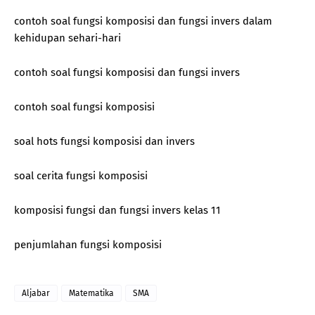
contoh soal fungsi komposisi dan fungsi invers dalam
kehidupan sehari-hari
contoh soal fungsi komposisi dan fungsi invers
contoh soal fungsi komposisi
soal hots fungsi komposisi dan invers
soal cerita fungsi komposisi
komposisi fungsi dan fungsi invers kelas 11
penjumlahan fungsi komposisi
Aljabar
Matematika
SMA