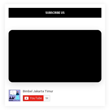
SUBSCRIBE US