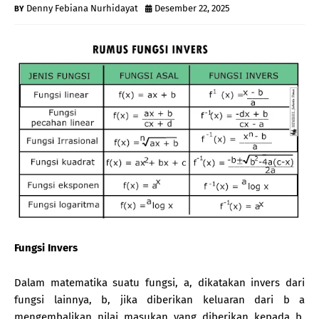
Denny Febiana Nurhidayat
Desember 22, 2025
Fungsi Invers
Dalam matematika suatu fungsi, a, dikatakan invers dari
fungsi lainnya, b, jika diberikan keluaran dari b a
mengembalikan nilai masukan yang diberikan kepada b.