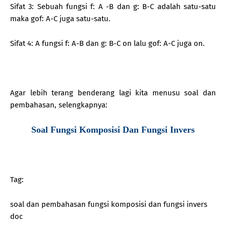
Sifat 3: Sebuah fungsi f: A -B dan g: B-C adalah satu-satu
maka gof: A-C juga satu-satu.
Sifat 4: A fungsi f: A-B dan g: B-C on lalu gof: A-C juga on.
Agar lebih terang benderang lagi kita menusu soal dan
pembahasan, selengkapnya:
Soal Fungsi Komposisi Dan Fungsi Invers
Tag:
soal dan pembahasan fungsi komposisi dan fungsi invers
doc