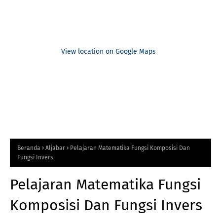
View location on Google Maps
Beranda
Aljabar
Pelajaran Matematika Fungsi Komposisi Dan
Fungsi Invers
Pelajaran Matematika Fungsi
Komposisi Dan Fungsi Invers