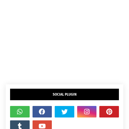
SOCIAL PLUGIN