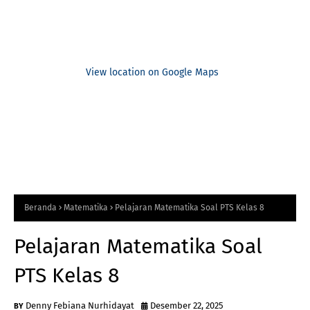
View location on Google Maps
Beranda
Matematika
Pelajaran Matematika Soal PTS Kelas 8
Pelajaran Matematika Soal
PTS Kelas 8
Denny Febiana Nurhidayat
Desember 22, 2025