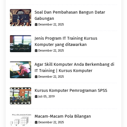
Soal Dan Pembahasan Bangun Datar
Gabungan
Desember 22, 2025
Jenis Program IT Training Kursus
Komputer yang ditawarkan
Desember 22, 2025
Agar Skill Komputer Anda Berkembang di
IT Training | Kursus Komputer
Desember 22, 2025
Kursus Komputer Pemrograman SPSS
Juli 05, 2019
Macam-Macam Pola Bilangan
Desember 22, 2025