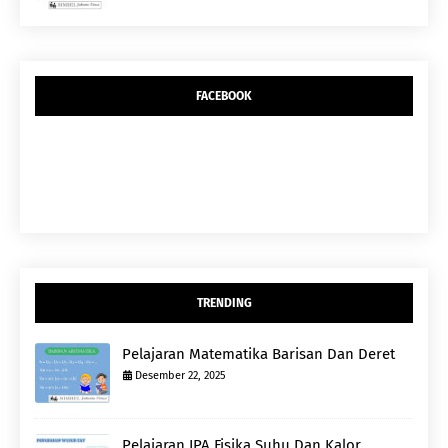
FACEBOOK
TRENDING
Pelajaran Matematika Barisan Dan Deret
Desember 22, 2025
Pelajaran IPA Fisika Suhu Dan Kalor