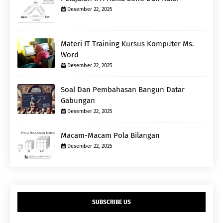
Desember 22, 2025
Materi IT Training Kursus Komputer Ms.
Word
Desember 22, 2025
Soal Dan Pembahasan Bangun Datar
Gabungan
Desember 22, 2025
Macam-Macam Pola Bilangan
Desember 22, 2025
SUBSCRIBE US