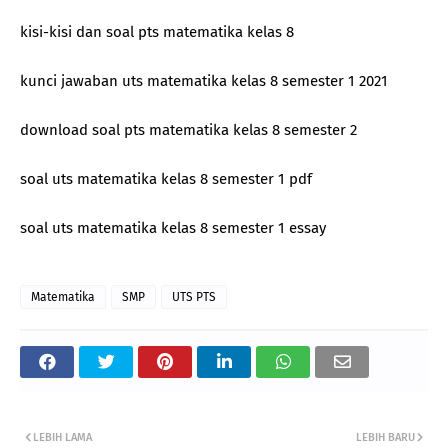
kisi-kisi dan soal pts matematika kelas 8
kunci jawaban uts matematika kelas 8 semester 1 2021
download soal pts matematika kelas 8 semester 2
soal uts matematika kelas 8 semester 1 pdf
soal uts matematika kelas 8 semester 1 essay
Matematika
SMP
UTS PTS
LEBIH LAMA
LEBIH BARU