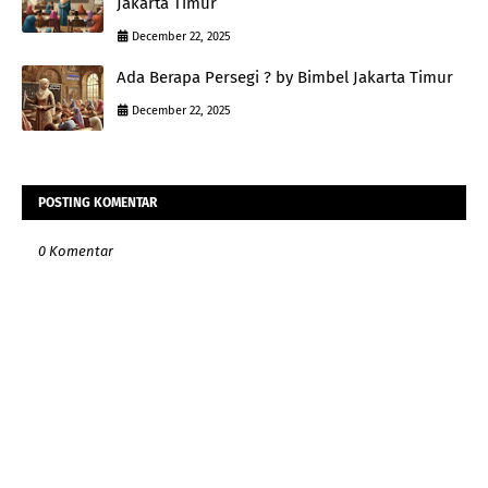
Jakarta Timur
December 22, 2025
Ada Berapa Persegi ? by Bimbel Jakarta Timur
December 22, 2025
POSTING KOMENTAR
0 Komentar