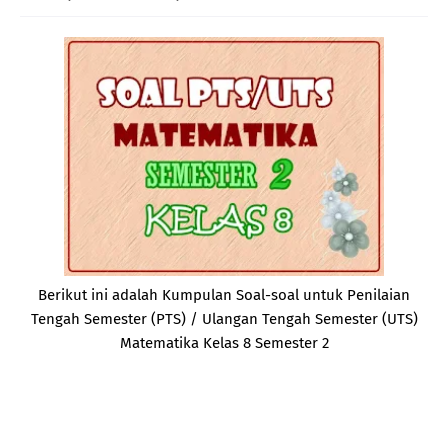
Berikut ini adalah Kumpulan Soal-soal untuk Penilaian
Tengah Semester (PTS) / Ulangan Tengah Semester (UTS)
Matematika Kelas 8 Semester 2