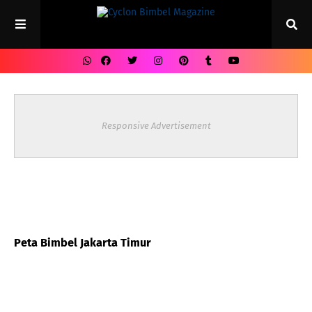
Responsive Advertisement
Peta Bimbel Jakarta Timur