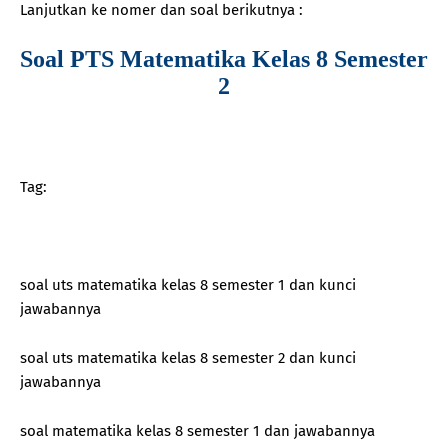
Lanjutkan ke nomer dan soal berikutnya :
Soal PTS Matematika Kelas 8 Semester
2
Tag:
soal uts matematika kelas 8 semester 1 dan kunci
jawabannya
soal uts matematika kelas 8 semester 2 dan kunci
jawabannya
soal matematika kelas 8 semester 1 dan jawabannya