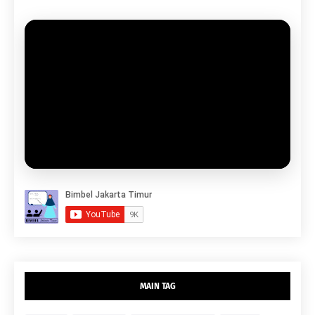
MAIN TAG