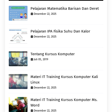
Pelajaran Matematika Barisan Dan Deret
Desember 22, 2025
Pelajaran IPA Fisika Suhu Dan Kalor
Desember 22, 2025
Tentang Kursus Komputer
Juli 05, 2019
Materi IT Training Kursus Komputer Kali
Linux
Desember 22, 2025
Materi IT Training Kursus Komputer Ms.
Word
Desember 22, 2025