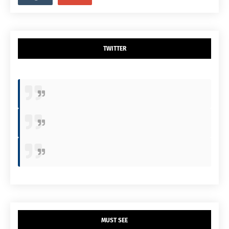
TWITTER
MUST SEE