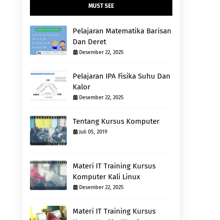
MUST SEE
Pelajaran Matematika Barisan
Dan Deret
Desember 22, 2025
Pelajaran IPA Fisika Suhu Dan
Kalor
Desember 22, 2025
Tentang Kursus Komputer
Juli 05, 2019
Materi IT Training Kursus
Komputer Kali Linux
Desember 22, 2025
Materi IT Training Kursus