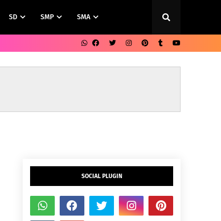
SD
SMP
SMA
SOCIAL PLUGIN