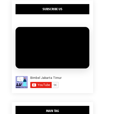
SUBSCRIBE US
MAIN TAG