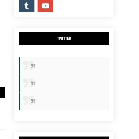
TWITTER