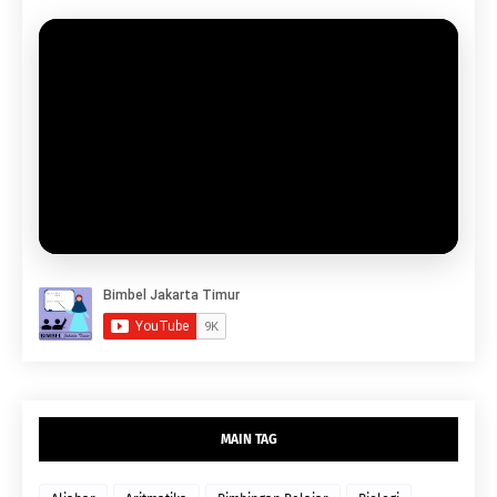
MAIN TAG