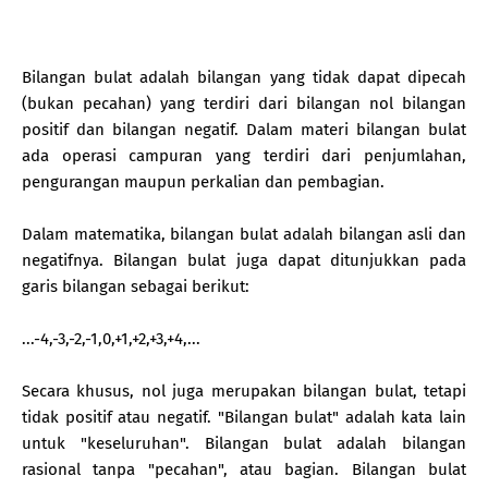
Bilangan bulat adalah bilangan yang tidak dapat dipecah
(bukan pecahan) yang terdiri dari bilangan nol bilangan
positif dan bilangan negatif. Dalam materi bilangan bulat
ada operasi campuran yang terdiri dari penjumlahan,
pengurangan maupun perkalian dan pembagian.
Dalam matematika, bilangan bulat adalah bilangan asli dan
negatifnya. Bilangan bulat juga dapat ditunjukkan pada
garis bilangan sebagai berikut:
...-4,-3,-2,-1,0,+1,+2,+3,+4,...
Secara khusus, nol juga merupakan bilangan bulat, tetapi
tidak positif atau negatif. "Bilangan bulat" adalah kata lain
untuk "keseluruhan". Bilangan bulat adalah bilangan
rasional tanpa "pecahan", atau bagian. Bilangan bulat