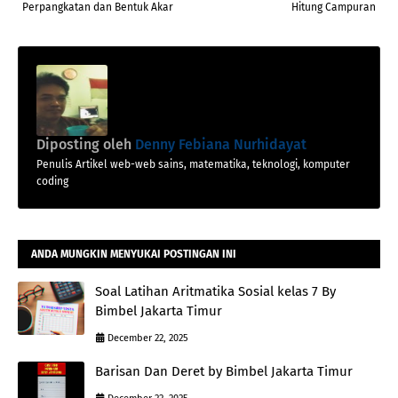
Perpangkatan dan Bentuk Akar
Hitung Campuran
Diposting oleh
Denny Febiana Nurhidayat
Penulis Artikel web-web sains, matematika, teknologi, komputer
coding
ANDA MUNGKIN MENYUKAI POSTINGAN INI
Soal Latihan Aritmatika Sosial kelas 7 By
Bimbel Jakarta Timur
December 22, 2025
Barisan Dan Deret by Bimbel Jakarta Timur