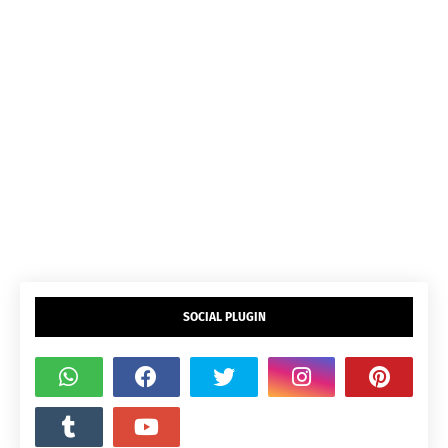
SOCIAL PLUGIN