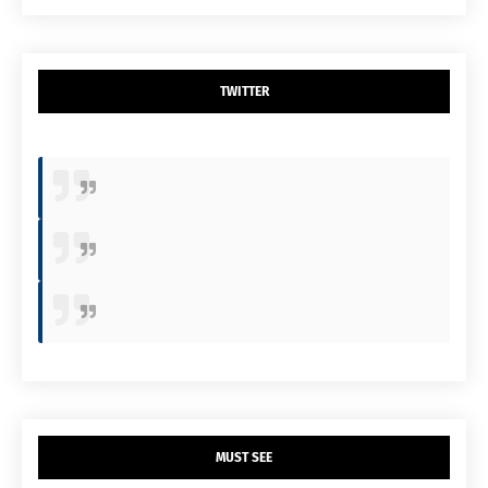
TWITTER
MUST SEE