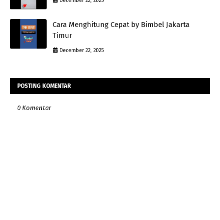
December 22, 2025
Cara Menghitung Cepat by Bimbel Jakarta
Timur
December 22, 2025
POSTING KOMENTAR
0 Komentar