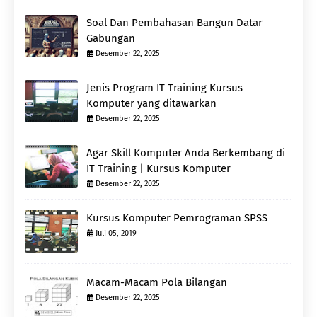
Soal Dan Pembahasan Bangun Datar
Gabungan
Desember 22, 2025
Jenis Program IT Training Kursus
Komputer yang ditawarkan
Desember 22, 2025
Agar Skill Komputer Anda Berkembang di
IT Training | Kursus Komputer
Desember 22, 2025
Kursus Komputer Pemrograman SPSS
Juli 05, 2019
Macam-Macam Pola Bilangan
Desember 22, 2025