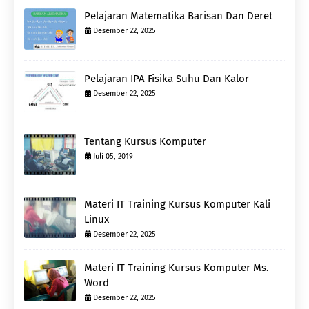
Pelajaran Matematika Barisan Dan Deret
Desember 22, 2025
Pelajaran IPA Fisika Suhu Dan Kalor
Desember 22, 2025
Tentang Kursus Komputer
Juli 05, 2019
Materi IT Training Kursus Komputer Kali
Linux
Desember 22, 2025
Materi IT Training Kursus Komputer Ms.
Word
Desember 22, 2025