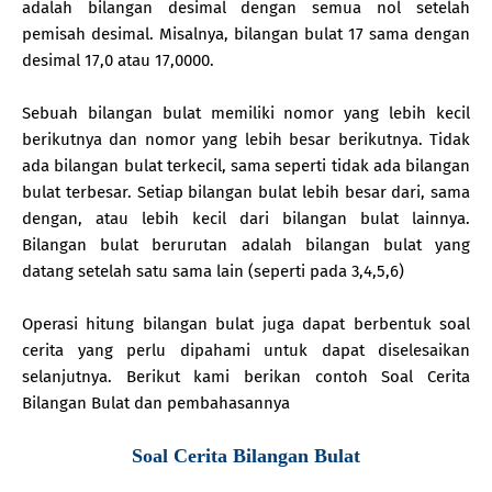
adalah bilangan desimal dengan semua nol setelah
pemisah desimal. Misalnya, bilangan bulat 17 sama dengan
desimal 17,0 atau 17,0000.
Sebuah bilangan bulat memiliki nomor yang lebih kecil
berikutnya dan nomor yang lebih besar berikutnya. Tidak
ada bilangan bulat terkecil, sama seperti tidak ada bilangan
bulat terbesar. Setiap bilangan bulat lebih besar dari, sama
dengan, atau lebih kecil dari bilangan bulat lainnya.
Bilangan bulat berurutan adalah bilangan bulat yang
datang setelah satu sama lain (seperti pada 3,4,5,6)
Operasi hitung bilangan bulat juga dapat berbentuk soal
cerita yang perlu dipahami untuk dapat diselesaikan
selanjutnya. Berikut kami berikan contoh Soal Cerita
Bilangan Bulat dan pembahasannya
Soal Cerita Bilangan Bulat