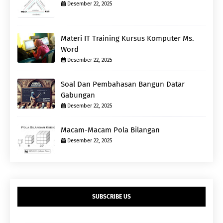
Desember 22, 2025
Materi IT Training Kursus Komputer Ms.
Word
Desember 22, 2025
Soal Dan Pembahasan Bangun Datar
Gabungan
Desember 22, 2025
Macam-Macam Pola Bilangan
Desember 22, 2025
SUBSCRIBE US