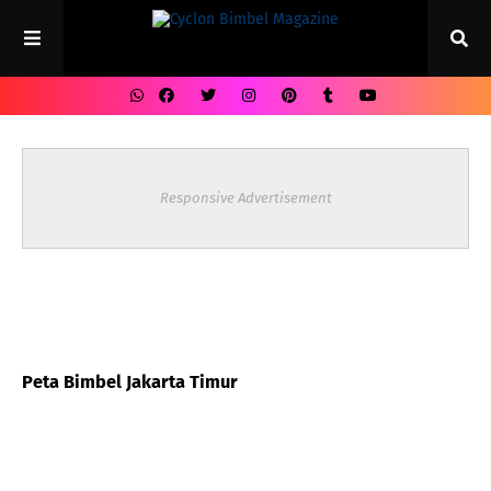
Responsive Advertisement
Peta Bimbel Jakarta Timur