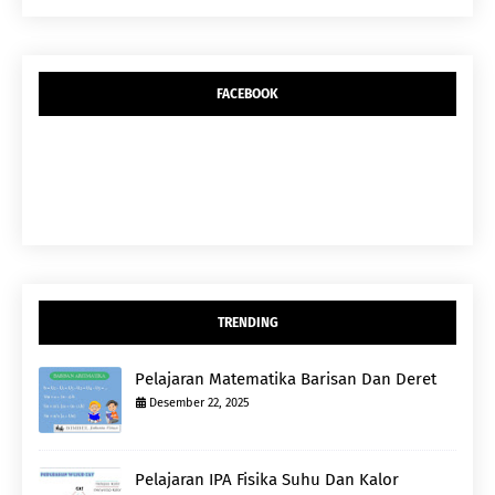
FACEBOOK
TRENDING
Pelajaran Matematika Barisan Dan Deret
Desember 22, 2025
Pelajaran IPA Fisika Suhu Dan Kalor