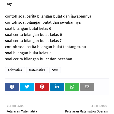
Tag:
contoh soal cerita bilangan bulat dan jawabannya
contoh soal bilangan bulat dan jawabannya
soal bilangan bulat kelas 6
soal cerita bilangan bulat kelas 6
soal cerita bilangan bulat kelas 7
contoh soal cerita bilangan bulat tentang suhu
soal bilangan bulat kelas 7
soal cerita bilangan bulat dan pecahan
Aritmatika
Matematika
SMP
LEBIH LAMA
LEBIH BARU
Pelajaran Matematika
Pelajaran Matematika Operasi