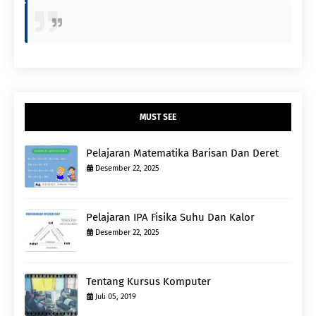
MUST SEE
Pelajaran Matematika Barisan Dan Deret
Desember 22, 2025
Pelajaran IPA Fisika Suhu Dan Kalor
Desember 22, 2025
Tentang Kursus Komputer
Juli 05, 2019