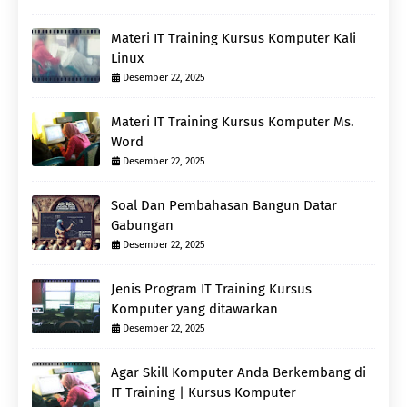
Materi IT Training Kursus Komputer Kali
Linux
Desember 22, 2025
Materi IT Training Kursus Komputer Ms.
Word
Desember 22, 2025
Soal Dan Pembahasan Bangun Datar
Gabungan
Desember 22, 2025
Jenis Program IT Training Kursus
Komputer yang ditawarkan
Desember 22, 2025
Agar Skill Komputer Anda Berkembang di
IT Training | Kursus Komputer