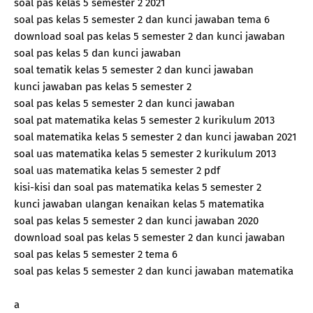
soal pas kelas 5 semester 2 2021
soal pas kelas 5 semester 2 dan kunci jawaban tema 6
download soal pas kelas 5 semester 2 dan kunci jawaban
soal pas kelas 5 dan kunci jawaban
soal tematik kelas 5 semester 2 dan kunci jawaban
kunci jawaban pas kelas 5 semester 2
soal pas kelas 5 semester 2 dan kunci jawaban
soal pat matematika kelas 5 semester 2 kurikulum 2013
soal matematika kelas 5 semester 2 dan kunci jawaban 2021
soal uas matematika kelas 5 semester 2 kurikulum 2013
soal uas matematika kelas 5 semester 2 pdf
kisi-kisi dan soal pas matematika kelas 5 semester 2
kunci jawaban ulangan kenaikan kelas 5 matematika
soal pas kelas 5 semester 2 dan kunci jawaban 2020
download soal pas kelas 5 semester 2 dan kunci jawaban
soal pas kelas 5 semester 2 tema 6
soal pas kelas 5 semester 2 dan kunci jawaban matematika
a