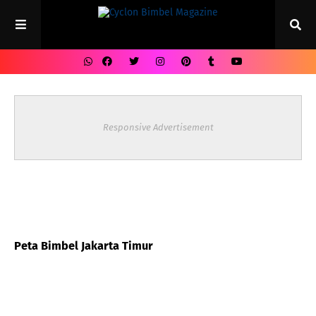
Responsive Advertisement
Peta Bimbel Jakarta Timur