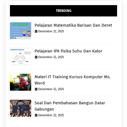
TRENDING
Pelajaran Matematika Barisan Dan Deret
Desember 22, 2025
Pelajaran IPA Fisika Suhu Dan Kalor
Desember 22, 2025
Materi IT Training Kursus Komputer Ms.
Word
Desember 22, 2025
Soal Dan Pembahasan Bangun Datar
Gabungan
Desember 22, 2025