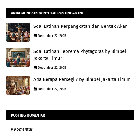
ANDA MUNGKIN MENYUKAI POSTINGAN INI
Soal Latihan Perpangkatan dan Bentuk Akar
December 22, 2025
Soal Latihan Teorema Phytagoras by Bimbel
Jakarta Timur
December 22, 2025
Ada Berapa Persegi ? by Bimbel Jakarta Timur
December 22, 2025
POSTING KOMENTAR
0 Komentar