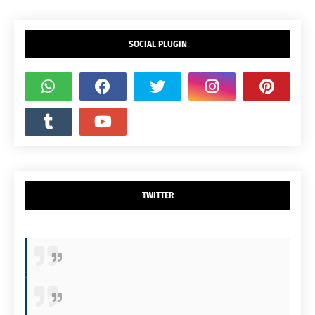
SOCIAL PLUGIN
TWITTER