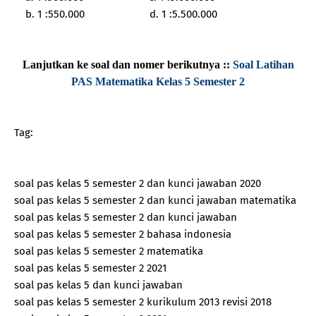
b. 1 :550.000
d. 1 :5.500.000
Lanjutkan ke soal dan nomer berikutnya ::
Soal Latihan
PAS Matematika Kelas 5 Semester 2
Tag:
soal pas kelas 5 semester 2 dan kunci jawaban 2020
soal pas kelas 5 semester 2 dan kunci jawaban matematika
soal pas kelas 5 semester 2 dan kunci jawaban
soal pas kelas 5 semester 2 bahasa indonesia
soal pas kelas 5 semester 2 matematika
soal pas kelas 5 semester 2 2021
soal pas kelas 5 dan kunci jawaban
soal pas kelas 5 semester 2 kurikulum 2013 revisi 2018