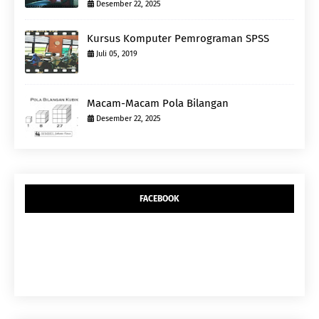
Desember 22, 2025
Kursus Komputer Pemrograman SPSS
Juli 05, 2019
Macam-Macam Pola Bilangan
Desember 22, 2025
FACEBOOK