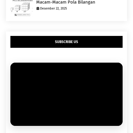
Macam-Macam Pola Bilangan
Desember 22, 2025
SUBSCRIBE US