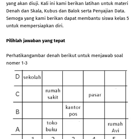
yang akan diuji. Kali ini kami berikan latihan untuk materi
Denah dan Skala, Kubus dan Balok serta Penyajian Data.
Semoga yang kami berikan dapat membantu siswa kelas 5
untuk mempersiapkan diri.
Pilihlah jawaban yang tepat
Perhatikangambar denah berikut untuk menjawab soal
nomer 1-3