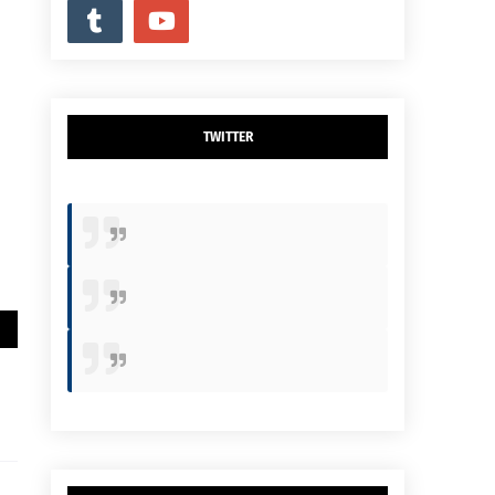
TWITTER