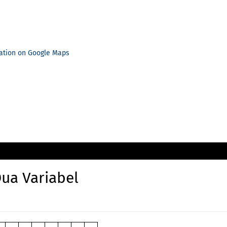
ation on Google Maps
ua Variabel