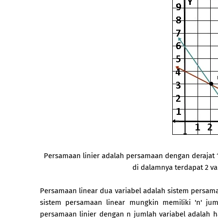
Persamaan linier adalah persamaan dengan derajat 1.
di dalamnya terdapat 2 var
Persamaan linear dua variabel adalah sistem persamaa
sistem persamaan linear mungkin memiliki 'n' jum
persamaan linier dengan n jumlah variabel adalah