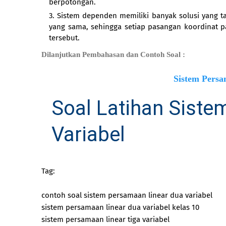
berpotongan.
Sistem dependen memiliki banyak solusi yang ta
yang sama, sehingga setiap pasangan koordinat 
tersebut.
Dilanjutkan Pembahasan dan Contoh Soal :
Sistem Persa
Soal Latihan Sist
Variabel
Tag:
contoh soal sistem persamaan linear dua variabel
sistem persamaan linear dua variabel kelas 10
sistem persamaan linear tiga variabel