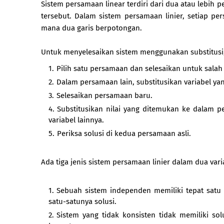
Sistem persamaan linear terdiri dari dua atau lebi
tersebut. Dalam sistem persamaan linier, setiap pe
mana dua garis berpotongan.
Untuk menyelesaikan sistem menggunakan substitusi, 
Pilih satu persamaan dan selesaikan untuk salah 
Dalam persamaan lain, substitusikan variabel yan
Selesaikan persamaan baru.
Substitusikan nilai yang ditemukan ke dalam 
variabel lainnya.
Periksa solusi di kedua persamaan asli.
Ada tiga jenis sistem persamaan linier dalam dua variab
Sebuah sistem independen memiliki tepat satu p
satu-satunya solusi.
Sistem yang tidak konsisten tidak memiliki so