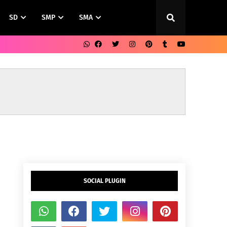
SD
SMP
SMA
SOCIAL PLUGIN