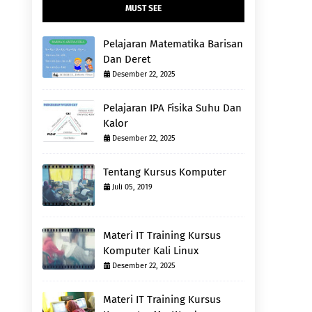
MUST SEE
Pelajaran Matematika Barisan
Dan Deret
Desember 22, 2025
Pelajaran IPA Fisika Suhu Dan
Kalor
Desember 22, 2025
Tentang Kursus Komputer
Juli 05, 2019
Materi IT Training Kursus
Komputer Kali Linux
Desember 22, 2025
Materi IT Training Kursus