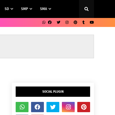
SD
SMP
SMA
SOCIAL PLUGIN