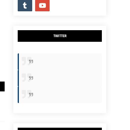
TWITTER