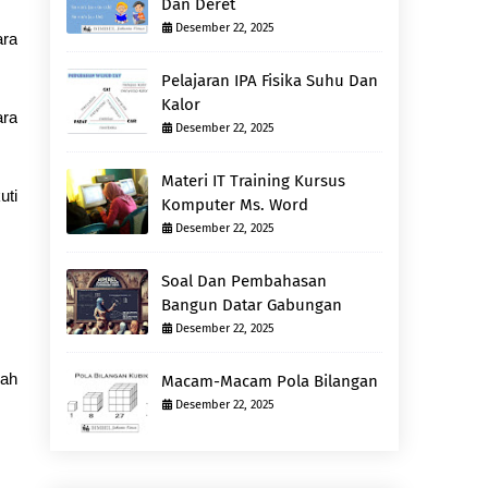
Dan Deret
Desember 22, 2025
ara
Pelajaran IPA Fisika Suhu Dan
Kalor
ara
Desember 22, 2025
Materi IT Training Kursus
uti
Komputer Ms. Word
Desember 22, 2025
Soal Dan Pembahasan
Bangun Datar Gabungan
Desember 22, 2025
lah
Macam-Macam Pola Bilangan
Desember 22, 2025