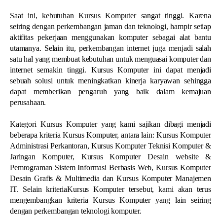
Saat ini, kebutuhan Kursus Komputer sangat tinggi. Karena
seiring dengan perkembangan jaman dan teknologi, hampir setiap
aktifitas pekerjaan menggunakan komputer sebagai alat bantu
utamanya. Selain itu, perkembangan internet juga menjadi salah
satu hal yang membuat kebutuhan untuk menguasai komputer dan
internet semakin tinggi. Kursus Komputer ini dapat menjadi
sebuah solusi untuk meningkatkan kinerja karyawan sehingga
dapat memberikan pengaruh yang baik dalam kemajuan
perusahaan.
Kategori Kursus Komputer yang kami sajikan dibagi menjadi
beberapa kriteria Kursus Komputer, antara lain: Kursus Komputer
Administrasi Perkantoran, Kursus Komputer Teknisi Komputer &
Jaringan Komputer, Kursus Komputer Desain website &
Pemrograman Sistem Informasi Berbasis Web, Kursus Komputer
Desain Grafis & Multimedia dan Kursus Komputer Manajemen
IT. Selain kriteriaKursus Komputer tersebut, kami akan terus
mengembangkan kriteria Kursus Komputer yang lain seiring
dengan perkembangan teknologi komputer.