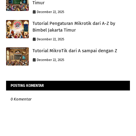
Timur
December 22, 2025
Tutorial Pengaturan Mikrotik dari A-Z by
Bimbel Jakarta Timur
December 22, 2025
Tutorial MikroTik dari A sampai dengan Z
December 22, 2025
POSTING KOMENTAR
0 Komentar