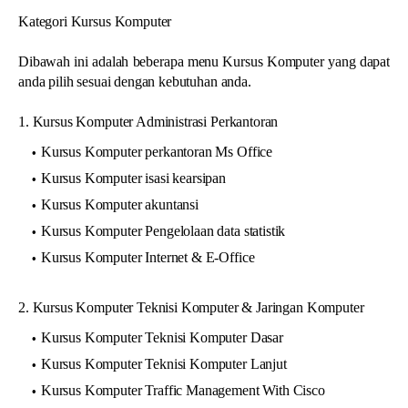
Kategori Kursus Komputer
Dibawah ini adalah beberapa menu Kursus Komputer yang dapat
anda pilih sesuai dengan kebutuhan anda.
1. Kursus Komputer Administrasi Perkantoran
Kursus Komputer perkantoran Ms Office
Kursus Komputer isasi kearsipan
Kursus Komputer akuntansi
Kursus Komputer Pengelolaan data statistik
Kursus Komputer Internet & E-Office
2. Kursus Komputer Teknisi Komputer & Jaringan Komputer
Kursus Komputer Teknisi Komputer Dasar
Kursus Komputer Teknisi Komputer Lanjut
Kursus Komputer Traffic Management With Cisco