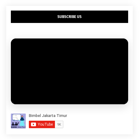
SUBSCRIBE US