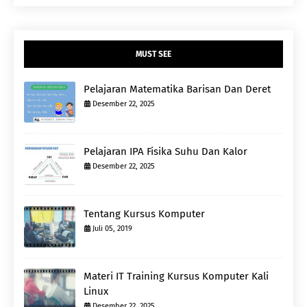
MUST SEE
Pelajaran Matematika Barisan Dan Deret
Desember 22, 2025
Pelajaran IPA Fisika Suhu Dan Kalor
Desember 22, 2025
Tentang Kursus Komputer
Juli 05, 2019
Materi IT Training Kursus Komputer Kali
Linux
Desember 22, 2025