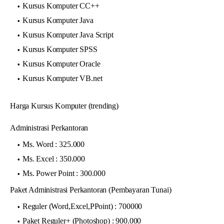
Kursus Komputer CC++
Kursus Komputer Java
Kursus Komputer Java Script
Kursus Komputer SPSS
Kursus Komputer Oracle
Kursus Komputer VB.net
Harga Kursus Komputer (trending)
Administrasi Perkantoran
Ms. Word : 325.000
Ms. Excel : 350.000
Ms. Power Point : 300.000
Paket Administrasi Perkantoran (Pembayaran Tunai)
Reguler (Word,Excel,PPoint) : 700000
Paket Reguler+ (Photoshop) : 900.000