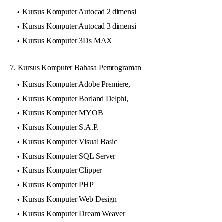
Kursus Komputer Autocad 2 dimensi
Kursus Komputer Autocad 3 dimensi
Kursus Komputer 3Ds MAX
7. Kursus Komputer Bahasa Pemrograman
Kursus Komputer Adobe Premiere,
Kursus Komputer Borland Delphi,
Kursus Komputer MYOB
Kursus Komputer S.A.P.
Kursus Komputer Visual Basic
Kursus Komputer SQL Server
Kursus Komputer Clipper
Kursus Komputer PHP
Kursus Komputer Web Design
Kursus Komputer Dream Weaver