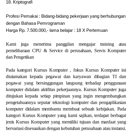
18.
Kriptografi
Profesi Pemakai : Bidang-bidang pekerjaan yang berhubungan
dengan Bahasa Pemrograman
Harga Rp. 7.500.000,- lama belajar : 18 X Pertemuan
Kami juga menerima panggilan mengajar training atau
pemeliharaan CPU & Service di perusahaan, Servis Komputer
dan Pengetikan
Pada kategori Kursus Komputer , fokus Kursus Komputer ini
diutamakan kepada pegawai dan karyawan dibagian TI dan
pegawai yang bersinggungan langsung terhadap penggunaan
komputer didalam aktifitas pekerjaannya. Kursus Komputer juga
ditujukan kepada setiap pimpinan yang ingin mengembangkan
pengetahuannya seputar teknologi komputer dan pengaplikasian
komputer didalam membantu membuat sebuah kebijakan. Pada
kategori Kursus Komputer yang kami sajikan, terdapat berbagai
jenis Kursus Komputer yang memiliki tujuan dan manfaat yang
bervariasi disesuaikan dengan kebutuhan perusahaan atau instansi.