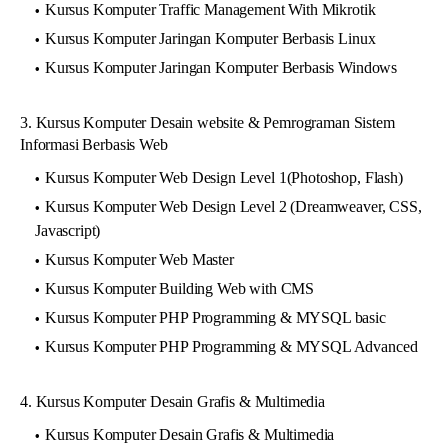
Kursus Komputer Traffic Management With Mikrotik
Kursus Komputer Jaringan Komputer Berbasis Linux
Kursus Komputer Jaringan Komputer Berbasis Windows
3. Kursus Komputer Desain website & Pemrograman Sistem
Informasi Berbasis Web
Kursus Komputer Web Design Level 1(Photoshop, Flash)
Kursus Komputer Web Design Level 2 (Dreamweaver, CSS,
Javascript)
Kursus Komputer Web Master
Kursus Komputer Building Web with CMS
Kursus Komputer PHP Programming & MYSQL basic
Kursus Komputer PHP Programming & MYSQL Advanced
4. Kursus Komputer Desain Grafis & Multimedia
Kursus Komputer Desain Grafis & Multimedia