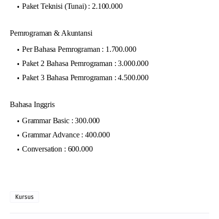
Paket Teknisi (Tunai) : 2.100.000
Pemrograman & Akuntansi
Per Bahasa Pemrograman : 1.700.000
Paket 2 Bahasa Pemrograman : 3.000.000
Paket 3 Bahasa Pemrograman : 4.500.000
Bahasa Inggris
Grammar Basic : 300.000
Grammar Advance : 400.000
Conversation : 600.000
Kursus