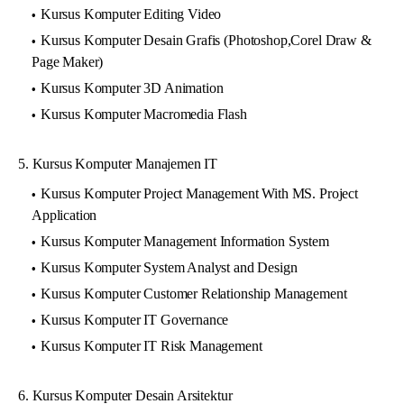
Kursus Komputer Editing Video
Kursus Komputer Desain Grafis (Photoshop,Corel Draw &
Page Maker)
Kursus Komputer 3D Animation
Kursus Komputer Macromedia Flash
5. Kursus Komputer Manajemen IT
Kursus Komputer Project Management With MS. Project
Application
Kursus Komputer Management Information System
Kursus Komputer System Analyst and Design
Kursus Komputer Customer Relationship Management
Kursus Komputer IT Governance
Kursus Komputer IT Risk Management
6. Kursus Komputer Desain Arsitektur