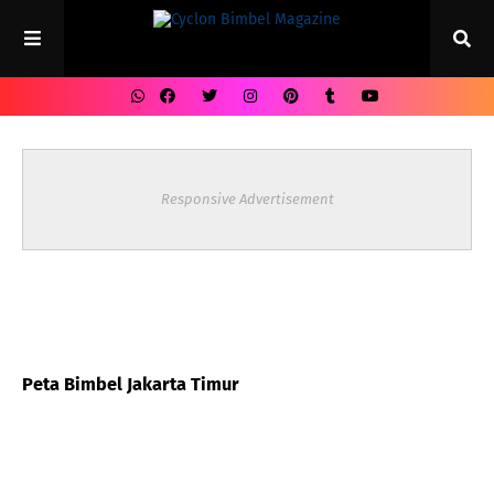
Responsive Advertisement
Peta Bimbel Jakarta Timur