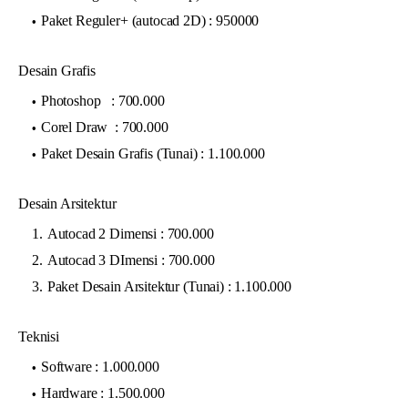
Paket Reguler+ (autocad 2D) : 950000
Desain Grafis
Photoshop : 700.000
Corel Draw : 700.000
Paket Desain Grafis (Tunai) : 1.100.000
Desain Arsitektur
Autocad 2 Dimensi : 700.000
Autocad 3 DImensi : 700.000
Paket Desain Arsitektur (Tunai) : 1.100.000
Teknisi
Software : 1.000.000
Hardware : 1.500.000