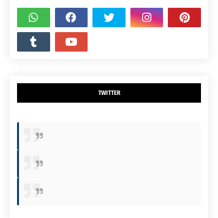
TWITTER