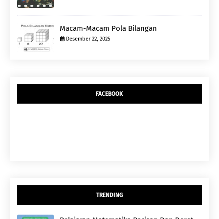
Macam-Macam Pola Bilangan
Desember 22, 2025
FACEBOOK
TRENDING