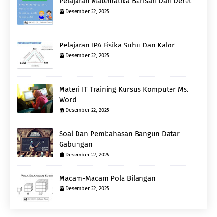
Pelajaran Matematika Barisan Dan Deret
Desember 22, 2025
Pelajaran IPA Fisika Suhu Dan Kalor
Desember 22, 2025
Materi IT Training Kursus Komputer Ms.
Word
Desember 22, 2025
Soal Dan Pembahasan Bangun Datar
Gabungan
Desember 22, 2025
Macam-Macam Pola Bilangan
Desember 22, 2025