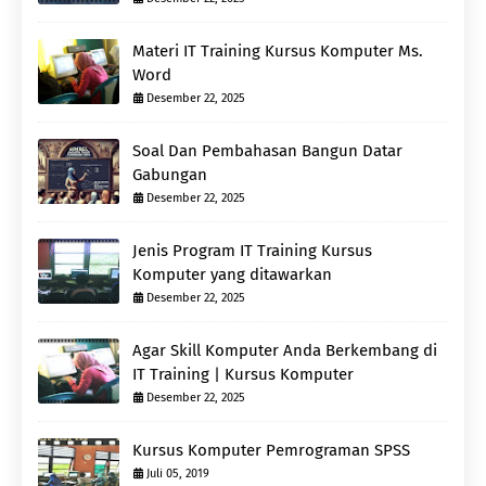
Materi IT Training Kursus Komputer Ms.
Word
Desember 22, 2025
Soal Dan Pembahasan Bangun Datar
Gabungan
Desember 22, 2025
Jenis Program IT Training Kursus
Komputer yang ditawarkan
Desember 22, 2025
Agar Skill Komputer Anda Berkembang di
IT Training | Kursus Komputer
Desember 22, 2025
Kursus Komputer Pemrograman SPSS
Juli 05, 2019