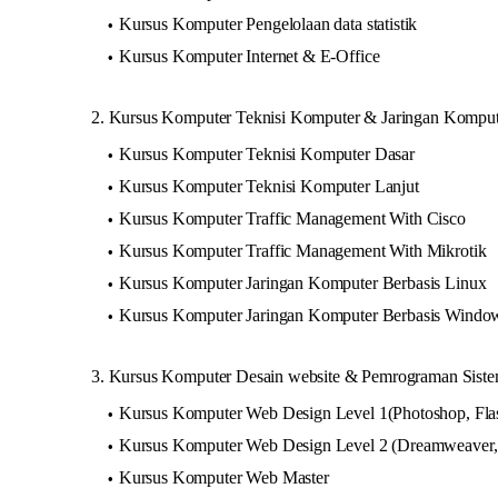
Kursus Komputer Pengelolaan data statistik
Kursus Komputer Internet & E-Office
2. Kursus Komputer Teknisi Komputer & Jaringan Komput
Kursus Komputer Teknisi Komputer Dasar
Kursus Komputer Teknisi Komputer Lanjut
Kursus Komputer Traffic Management With Cisco
Kursus Komputer Traffic Management With Mikrotik
Kursus Komputer Jaringan Komputer Berbasis Linux
Kursus Komputer Jaringan Komputer Berbasis Windo
3. Kursus Komputer Desain website & Pemrograman Siste
Kursus Komputer Web Design Level 1(Photoshop, Fla
Kursus Komputer Web Design Level 2 (Dreamweaver, 
Kursus Komputer Web Master