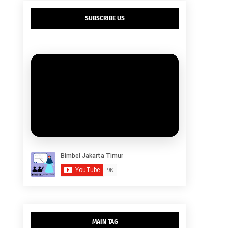
SUBSCRIBE US
MAIN TAG