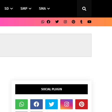
SD
SMP
SMA
SOCIAL PLUGIN