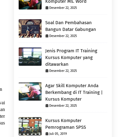
Komputer Ms. Word
Desember 22, 2025
Soal Dan Pembahasan
Bangun Datar Gabungan
Desember 22, 2025
Jenis Program IT Training
Kursus Komputer yang
ditawarkan
Desember 22, 2025
Agar Skill Komputer Anda
an
Berkembang di IT Training |
Kursus Komputer
wai
Desember 22, 2025
kan
ter
Kursus Komputer
sus
Pemrograman SPSS
Juli 05, 2019