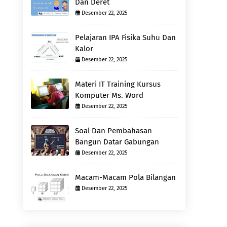
Dan Deret
Desember 22, 2025
Pelajaran IPA Fisika Suhu Dan
Kalor
Desember 22, 2025
Materi IT Training Kursus
Komputer Ms. Word
Desember 22, 2025
Soal Dan Pembahasan
Bangun Datar Gabungan
Desember 22, 2025
Macam-Macam Pola Bilangan
Desember 22, 2025