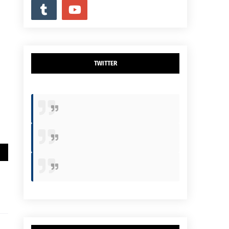
TWITTER