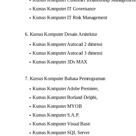
Kursus Komputer IT Governance
Kursus Komputer IT Risk Management
6. Kursus Komputer Desain Arsitektur
Kursus Komputer Autocad 2 dimensi
Kursus Komputer Autocad 3 dimensi
Kursus Komputer 3Ds MAX
7. Kursus Komputer Bahasa Pemrograman
Kursus Komputer Adobe Premiere,
Kursus Komputer Borland Delphi,
Kursus Komputer MYOB
Kursus Komputer S.A.P.
Kursus Komputer Visual Basic
Kursus Komputer SQL Server