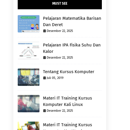
MUST SEE
Pelajaran Matematika Barisan
Dan Deret
Desember 22, 2025
Pelajaran IPA Fisika Suhu Dan
Kalor
Desember 22, 2025
Tentang Kursus Komputer
Juli 05, 2019
Materi IT Training Kursus
Komputer Kali Linux
Desember 22, 2025
Materi IT Training Kursus