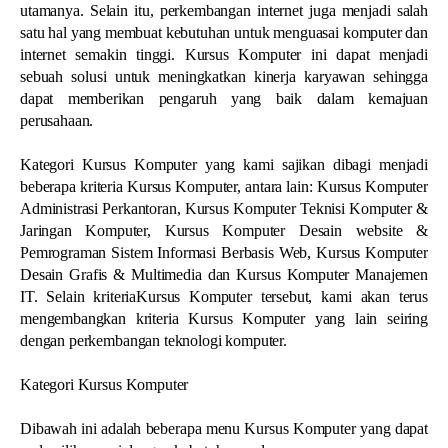
utamanya. Selain itu, perkembangan internet juga menjadi salah
satu hal yang membuat kebutuhan untuk menguasai komputer dan
internet semakin tinggi. Kursus Komputer ini dapat menjadi
sebuah solusi untuk meningkatkan kinerja karyawan sehingga
dapat memberikan pengaruh yang baik dalam kemajuan
perusahaan.
Kategori Kursus Komputer yang kami sajikan dibagi menjadi
beberapa kriteria Kursus Komputer, antara lain: Kursus Komputer
Administrasi Perkantoran, Kursus Komputer Teknisi Komputer &
Jaringan Komputer, Kursus Komputer Desain website &
Pemrograman Sistem Informasi Berbasis Web, Kursus Komputer
Desain Grafis & Multimedia dan Kursus Komputer Manajemen
IT. Selain kriteriaKursus Komputer tersebut, kami akan terus
mengembangkan kriteria Kursus Komputer yang lain seiring
dengan perkembangan teknologi komputer.
Kategori Kursus Komputer
Dibawah ini adalah beberapa menu Kursus Komputer yang dapat