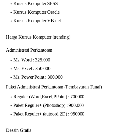
Kursus Komputer SPSS
Kursus Komputer Oracle
Kursus Komputer VB.net
Harga Kursus Komputer (trending)
Administrasi Perkantoran
Ms. Word : 325.000
Ms. Excel : 350.000
Ms. Power Point : 300.000
Paket Administrasi Perkantoran (Pembayaran Tunai)
Reguler (Word,Excel,PPoint) : 700000
Paket Reguler+ (Photoshop) : 900.000
Paket Reguler+ (autocad 2D) : 950000
Desain Grafis