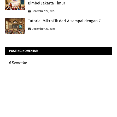
Bimbel Jakarta Timur
December 22, 2025
Tutorial MikroTik dari A sampai dengan Z
December 22, 2025
POSTING KOMENTAR
0 Komentar