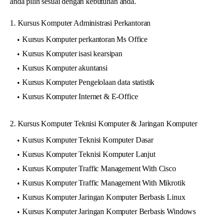
anda pilih sesuai dengan kebutuhan anda.
1. Kursus Komputer Administrasi Perkantoran
Kursus Komputer perkantoran Ms Office
Kursus Komputer isasi kearsipan
Kursus Komputer akuntansi
Kursus Komputer Pengelolaan data statistik
Kursus Komputer Internet & E-Office
2. Kursus Komputer Teknisi Komputer & Jaringan Komputer
Kursus Komputer Teknisi Komputer Dasar
Kursus Komputer Teknisi Komputer Lanjut
Kursus Komputer Traffic Management With Cisco
Kursus Komputer Traffic Management With Mikrotik
Kursus Komputer Jaringan Komputer Berbasis Linux
Kursus Komputer Jaringan Komputer Berbasis Windows