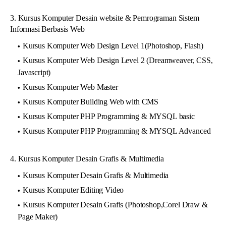
3. Kursus Komputer Desain website & Pemrograman Sistem
Informasi Berbasis Web
Kursus Komputer Web Design Level 1(Photoshop, Flash)
Kursus Komputer Web Design Level 2 (Dreamweaver, CSS,
Javascript)
Kursus Komputer Web Master
Kursus Komputer Building Web with CMS
Kursus Komputer PHP Programming & MYSQL basic
Kursus Komputer PHP Programming & MYSQL Advanced
4. Kursus Komputer Desain Grafis & Multimedia
Kursus Komputer Desain Grafis & Multimedia
Kursus Komputer Editing Video
Kursus Komputer Desain Grafis (Photoshop,Corel Draw &
Page Maker)