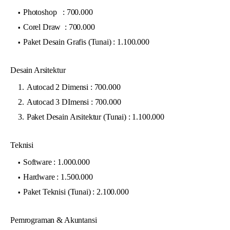
Photoshop : 700.000
Corel Draw : 700.000
Paket Desain Grafis (Tunai) : 1.100.000
Desain Arsitektur
Autocad 2 Dimensi : 700.000
Autocad 3 DImensi : 700.000
Paket Desain Arsitektur (Tunai) : 1.100.000
Teknisi
Software : 1.000.000
Hardware : 1.500.000
Paket Teknisi (Tunai) : 2.100.000
Pemrograman & Akuntansi