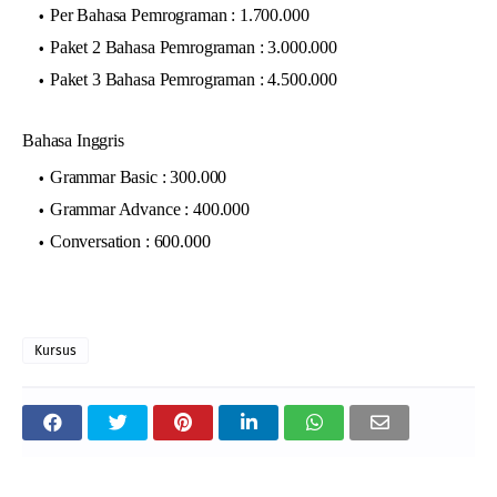
Per Bahasa Pemrograman : 1.700.000
Paket 2 Bahasa Pemrograman : 3.000.000
Paket 3 Bahasa Pemrograman : 4.500.000
Bahasa Inggris
Grammar Basic : 300.000
Grammar Advance : 400.000
Conversation : 600.000
Kursus