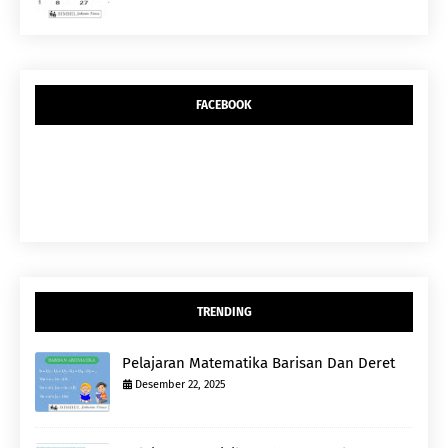
FACEBOOK
TRENDING
Pelajaran Matematika Barisan Dan Deret
Desember 22, 2025