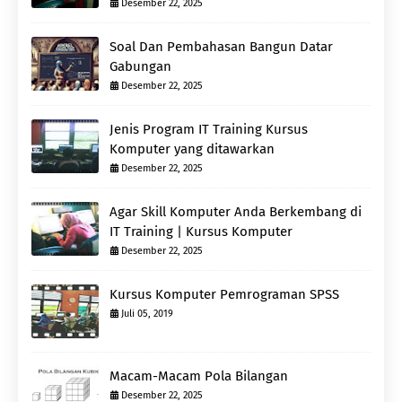
Desember 22, 2025
Soal Dan Pembahasan Bangun Datar
Gabungan
Desember 22, 2025
Jenis Program IT Training Kursus
Komputer yang ditawarkan
Desember 22, 2025
Agar Skill Komputer Anda Berkembang di
IT Training | Kursus Komputer
Desember 22, 2025
Kursus Komputer Pemrograman SPSS
Juli 05, 2019
Macam-Macam Pola Bilangan
Desember 22, 2025