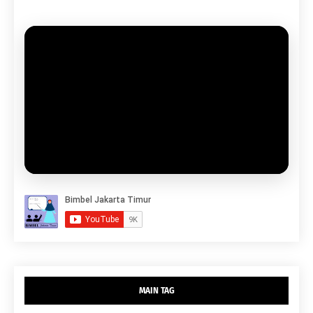
MAIN TAG