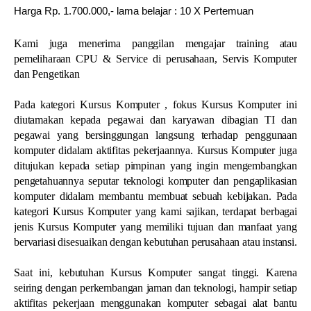
Harga Rp. 1.700.000,- lama belajar : 10 X Pertemuan
Kami juga menerima panggilan mengajar training atau
pemeliharaan CPU & Service di perusahaan, Servis Komputer
dan Pengetikan
Pada kategori Kursus Komputer , fokus Kursus Komputer ini
diutamakan kepada pegawai dan karyawan dibagian TI dan
pegawai yang bersinggungan langsung terhadap penggunaan
komputer didalam aktifitas pekerjaannya. Kursus Komputer juga
ditujukan kepada setiap pimpinan yang ingin mengembangkan
pengetahuannya seputar teknologi komputer dan pengaplikasian
komputer didalam membantu membuat sebuah kebijakan. Pada
kategori Kursus Komputer yang kami sajikan, terdapat berbagai
jenis Kursus Komputer yang memiliki tujuan dan manfaat yang
bervariasi disesuaikan dengan kebutuhan perusahaan atau instansi.
Saat ini, kebutuhan Kursus Komputer sangat tinggi. Karena
seiring dengan perkembangan jaman dan teknologi, hampir setiap
aktifitas pekerjaan menggunakan komputer sebagai alat bantu