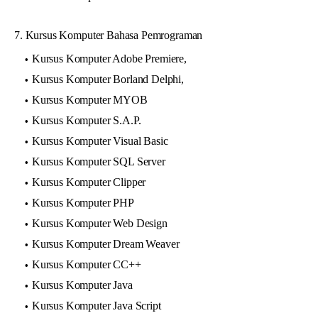
7. Kursus Komputer Bahasa Pemrograman
Kursus Komputer Adobe Premiere,
Kursus Komputer Borland Delphi,
Kursus Komputer MYOB
Kursus Komputer S.A.P.
Kursus Komputer Visual Basic
Kursus Komputer SQL Server
Kursus Komputer Clipper
Kursus Komputer PHP
Kursus Komputer Web Design
Kursus Komputer Dream Weaver
Kursus Komputer CC++
Kursus Komputer Java
Kursus Komputer Java Script