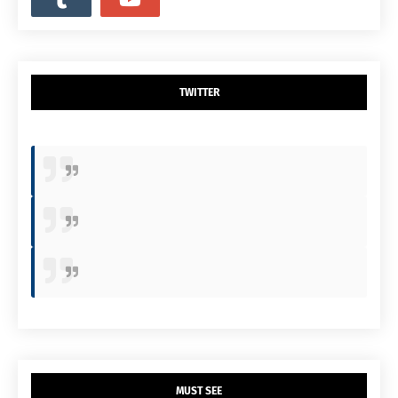
TWITTER
MUST SEE