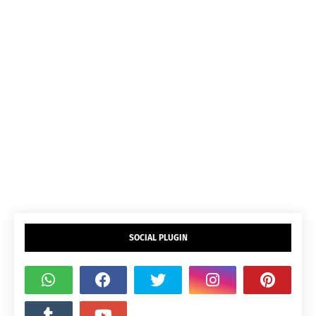
SOCIAL PLUGIN