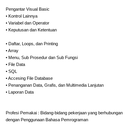
Pengantar Visual Basic
• Kontrol Lainnya
• Variabel dan Operator
• Keputusan dan Ketentuan
• Daftar, Loops, dan Printing
• Array
• Menu, Sub Prosedur dan Sub Fungsi
• File Data
• SQL
• Accesing File Database
• Penanganan Data, Grafis, dan Multimedia Lanjutan
• Laporan Data
Profesi Pemakai : Bidang-bidang pekerjaan yang berhubungan
dengan Penggunaan Bahasa Pemrograman