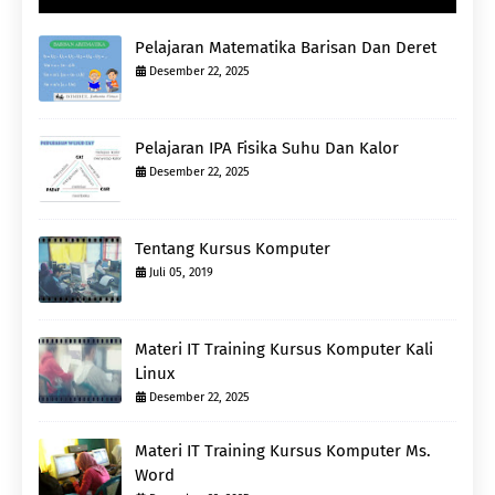
Pelajaran Matematika Barisan Dan Deret
Desember 22, 2025
Pelajaran IPA Fisika Suhu Dan Kalor
Desember 22, 2025
Tentang Kursus Komputer
Juli 05, 2019
Materi IT Training Kursus Komputer Kali
Linux
Desember 22, 2025
Materi IT Training Kursus Komputer Ms.
Word