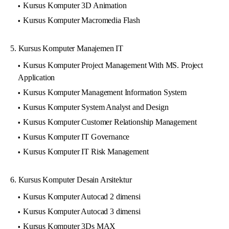
Kursus Komputer 3D Animation
Kursus Komputer Macromedia Flash
5. Kursus Komputer Manajemen IT
Kursus Komputer Project Management With MS. Project
Application
Kursus Komputer Management Information System
Kursus Komputer System Analyst and Design
Kursus Komputer Customer Relationship Management
Kursus Komputer IT Governance
Kursus Komputer IT Risk Management
6. Kursus Komputer Desain Arsitektur
Kursus Komputer Autocad 2 dimensi
Kursus Komputer Autocad 3 dimensi
Kursus Komputer 3Ds MAX