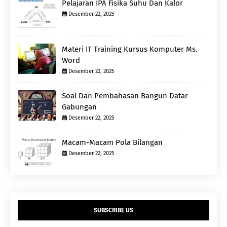
Pelajaran IPA Fisika Suhu Dan Kalor
Desember 22, 2025
Materi IT Training Kursus Komputer Ms.
Word
Desember 22, 2025
Soal Dan Pembahasan Bangun Datar
Gabungan
Desember 22, 2025
Macam-Macam Pola Bilangan
Desember 22, 2025
SUBSCRIBE US