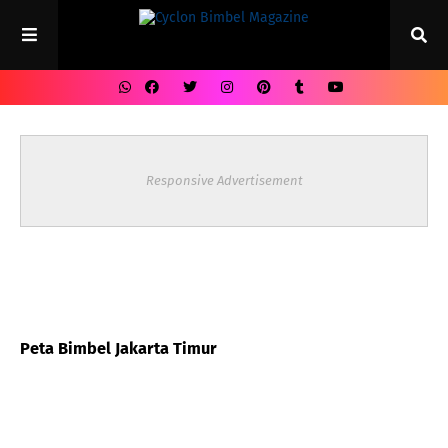
Responsive Advertisement
Peta Bimbel Jakarta Timur