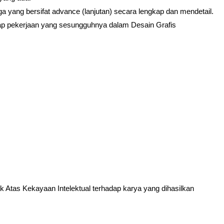
a yang bersifat advance (lanjutan) secara lengkap dan mendetail.
p pekerjaan yang sesungguhnya dalam Desain Grafis
Atas Kekayaan Intelektual terhadap karya yang dihasilkan