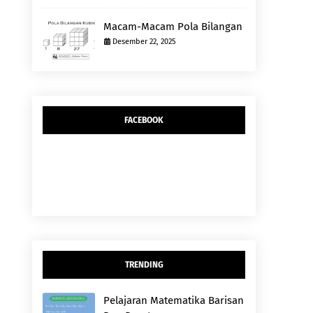
Macam-Macam Pola Bilangan
Desember 22, 2025
FACEBOOK
TRENDING
Pelajaran Matematika Barisan