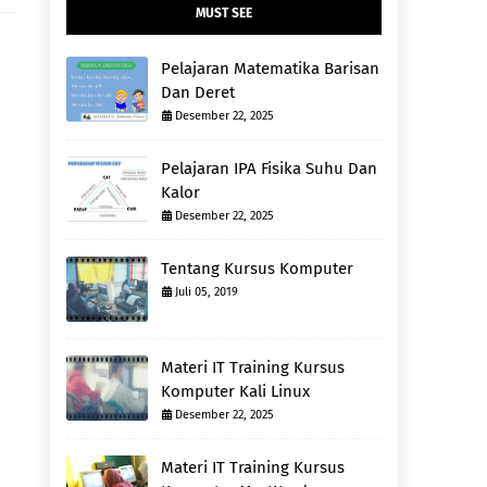
MUST SEE
Pelajaran Matematika Barisan
Dan Deret
Desember 22, 2025
Pelajaran IPA Fisika Suhu Dan
Kalor
Desember 22, 2025
Tentang Kursus Komputer
Juli 05, 2019
Materi IT Training Kursus
Komputer Kali Linux
Desember 22, 2025
Materi IT Training Kursus