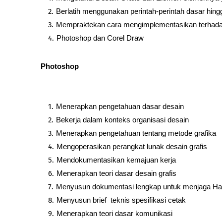
Berlatih menggunakan perintah-perintah dasar hingg
Mempraktekan cara mengimplementasikan terhada
Photoshop dan Corel Draw
Photoshop
Menerapkan pengetahuan dasar desain
Bekerja dalam konteks organisasi desain
Menerapkan pengetahuan tentang metode grafika
Mengoperasikan perangkat lunak desain grafis
Mendokumentasikan kemajuan kerja
Menerapkan teori dasar desain grafis
Menyusun dokumentasi lengkap untuk menjaga Hak 
Menyusun brief teknis spesifikasi cetak
Menerapkan teori dasar komunikasi