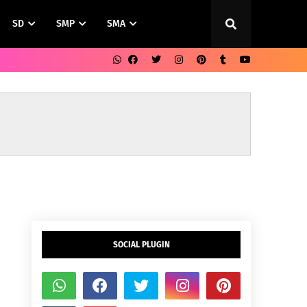
SD
SMP
SMA
SOCIAL PLUGIN