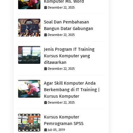
Komputer Ms. Word
Desember 22, 2025
Soal Dan Pembahasan
Bangun Datar Gabungan
Desember 22, 2025
Jenis Program IT Training
Kursus Komputer yang
ditawarkan
Desember 22, 2025
Agar Skill Komputer Anda
Berkembang di IT Training |
Kursus Komputer
Desember 22, 2025
Kursus Komputer
Pemrograman SPSS
Juli 05, 2019