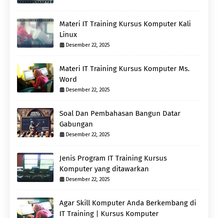
Materi IT Training Kursus Komputer Kali
Linux
Desember 22, 2025
Materi IT Training Kursus Komputer Ms.
Word
Desember 22, 2025
Soal Dan Pembahasan Bangun Datar
Gabungan
Desember 22, 2025
Jenis Program IT Training Kursus
Komputer yang ditawarkan
Desember 22, 2025
Agar Skill Komputer Anda Berkembang di
IT Training | Kursus Komputer