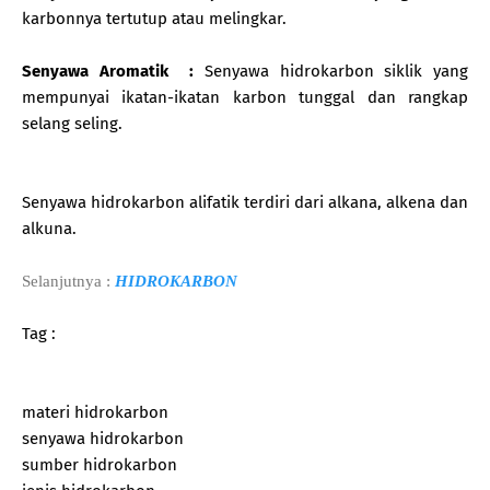
karbonnya tertutup atau melingkar.
Senyawa Aromatik :
Senyawa hidrokarbon siklik yang
mempunyai ikatan-ikatan karbon tunggal dan rangkap
selang seling.
Senyawa hidrokarbon alifatik terdiri dari alkana, alkena dan
alkuna.
Selanjutnya :
HIDROKARBON
Tag :
materi hidrokarbon
senyawa hidrokarbon
sumber hidrokarbon