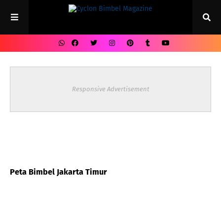
Responsive Advertisement
Peta Bimbel Jakarta Timur