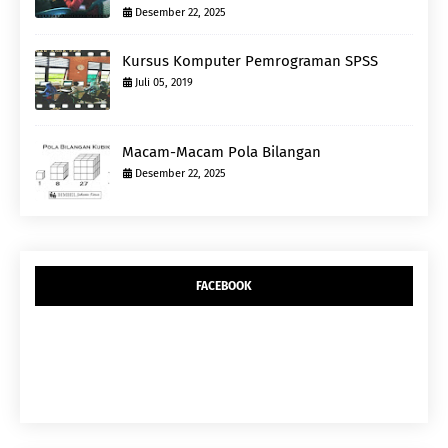
Desember 22, 2025
Kursus Komputer Pemrograman SPSS
Juli 05, 2019
Macam-Macam Pola Bilangan
Desember 22, 2025
FACEBOOK