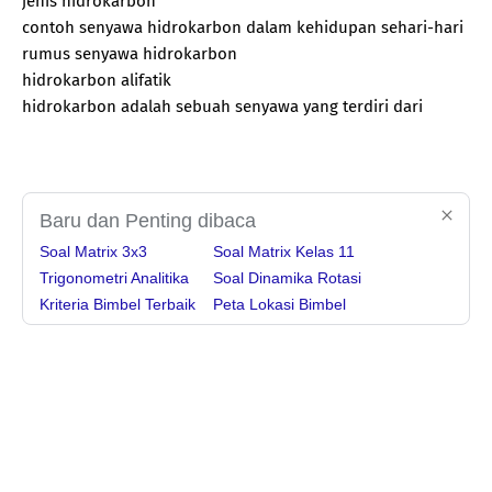
jenis hidrokarbon
contoh senyawa hidrokarbon dalam kehidupan sehari-hari
rumus senyawa hidrokarbon
hidrokarbon alifatik
hidrokarbon adalah sebuah senyawa yang terdiri dari
Baru dan Penting dibaca
Soal Matrix 3x3
Soal Matrix Kelas 11
Trigonometri Analitika
Soal Dinamika Rotasi
Kriteria Bimbel Terbaik
Peta Lokasi Bimbel