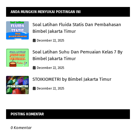
ANDA MUNGKIN MENYUKAI POSTINGAN INI
Soal Latihan Fluida Statis Dan Pembahasan
Bimbel Jakarta Timur
December 22, 2025
Soal Latihan Suhu Dan Pemuaian Kelas 7 By
Bimbel Jakarta Timur
December 22, 2025
STOIKIOMETRI by Bimbel Jakarta Timur
December 22, 2025
POSTING KOMENTAR
0 Komentar