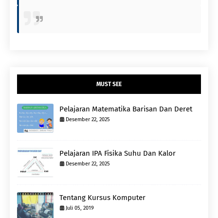
MUST SEE
Pelajaran Matematika Barisan Dan Deret
Desember 22, 2025
Pelajaran IPA Fisika Suhu Dan Kalor
Desember 22, 2025
Tentang Kursus Komputer
Juli 05, 2019