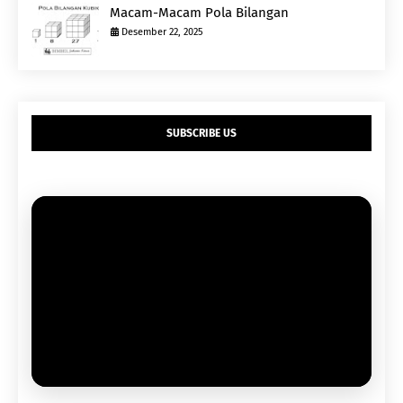
Macam-Macam Pola Bilangan
Desember 22, 2025
SUBSCRIBE US