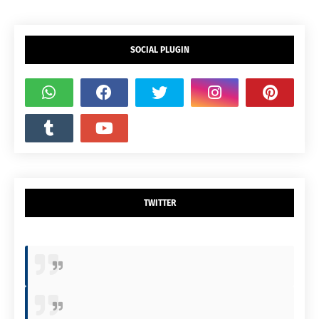
SOCIAL PLUGIN
TWITTER