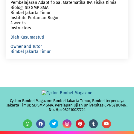
Pembelajaran Adaptif Soal Matematika IPA Fisika Kimia
Biologi SD SMP SMA
Bimbel Jakarta Timur
Institute Pertanian Bogor
4 weeks
Instructors
Diah Kusumastuti
Owner and Tutor
Bimbel Jakarta Timur
Cyclon Bimbel Magazine Bimbel Jakarta Timur, Bimbel terpercaya
Jakarta Timur, SD SMP SMA. Persiapan ujian universitas CPNS/BUMN,
No. Hp: 082210027724