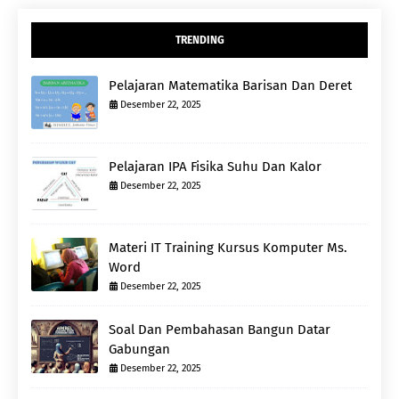
TRENDING
Pelajaran Matematika Barisan Dan Deret
Desember 22, 2025
Pelajaran IPA Fisika Suhu Dan Kalor
Desember 22, 2025
Materi IT Training Kursus Komputer Ms.
Word
Desember 22, 2025
Soal Dan Pembahasan Bangun Datar
Gabungan
Desember 22, 2025