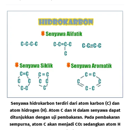
Senyawa hidrokarbon terdiri dari atom karbon (C) dan
atom hidrogen (H). Atom C dan H dalam senyawa dapat
ditunjukkan dengan uji pembakaran. Pada pembakaran
sempurna, atom C akan menjadi CO
sedangkan atom H
2